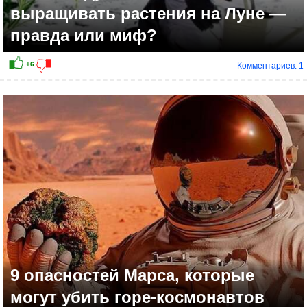
выращивать растения на Луне —
правда или миф?
Комментариев: 1
9 опасностей Марса, которые
могут убить горе-космонавтов