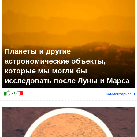
+10
Планеты и другие
астрономические объекты,
которые мы могли бы
исследовать после Луны и Марса
Комментариев: 1