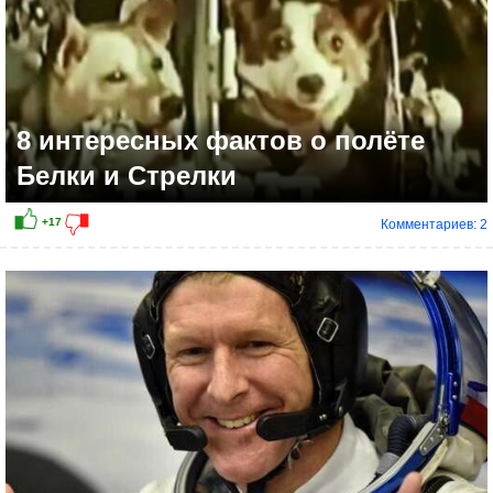
8 интересных фактов о полёте
Белки и Стрелки
Комментариев: 2