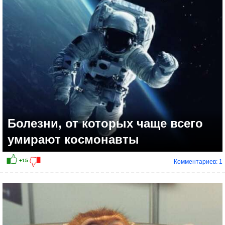
Болезни, от которых чаще всего
умирают космонавты
Комментариев: 1
+17