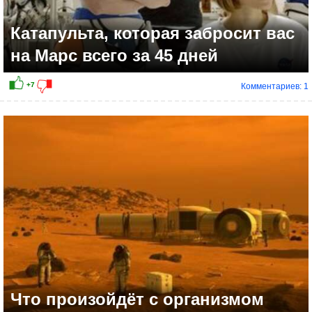
Катапульта, которая забросит вас
на Марс всего за 45 дней
Комментариев: 1
Что произойдёт с организмом