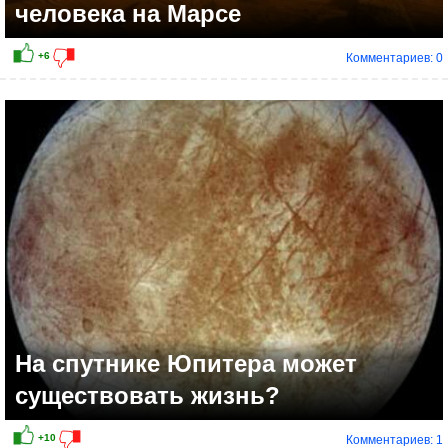
человека на Марсе
Комментариев: 0
+9
На спутнике Юпитера может
существовать жизнь?
Комментариев: 1