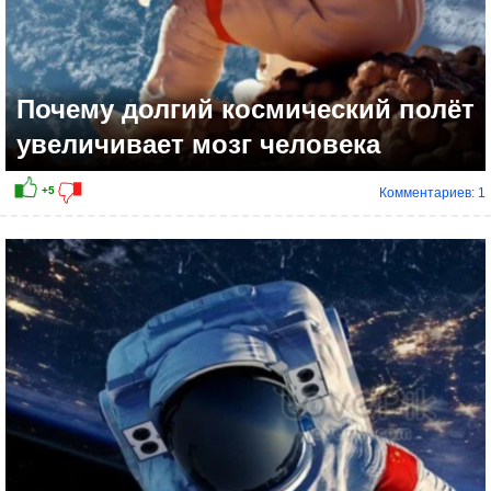
Почему долгий космический полёт
увеличивает мозг человека
Комментариев: 1