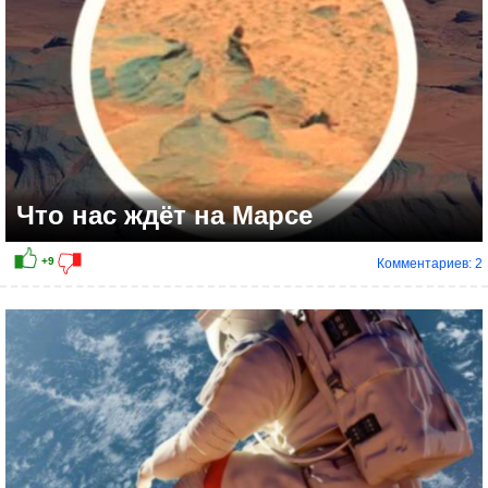
Что нас ждёт на Марсе
Комментариев: 2
+15