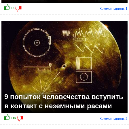
Комментариев: 1
+6
9 попыток человечества вступить
в контакт с неземными расами
Комментариев: 2