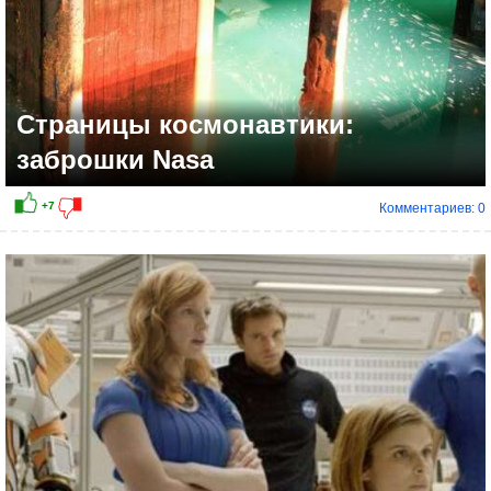
Страницы космонавтики:
заброшки Nasa
Комментариев: 0
+25