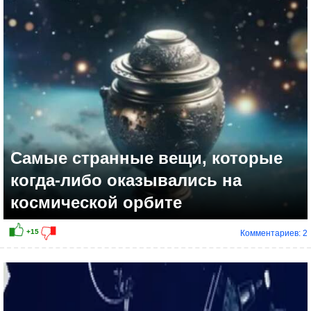
+6
Самые странные вещи, которые
когда-либо оказывались на
космической орбите
Комментариев: 2