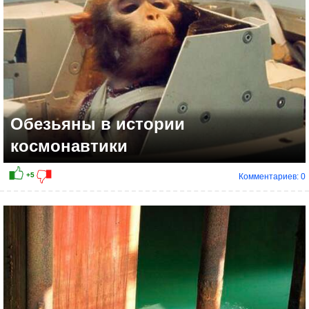
Обезьяны в истории
космонавтики
Комментариев: 0