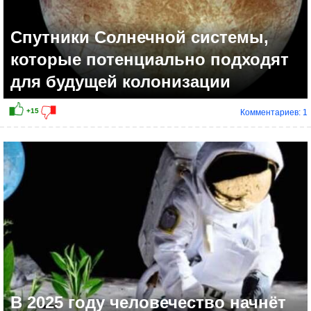
Спутники Солнечной системы,
которые потенциально подходят
для будущей колонизации
Комментариев: 1
+7
В 2025 году человечество начнёт