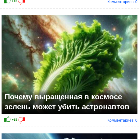
Комментариев: 0
+4
Почему выращенная в космосе
зелень может убить астронавтов
Комментариев: 0