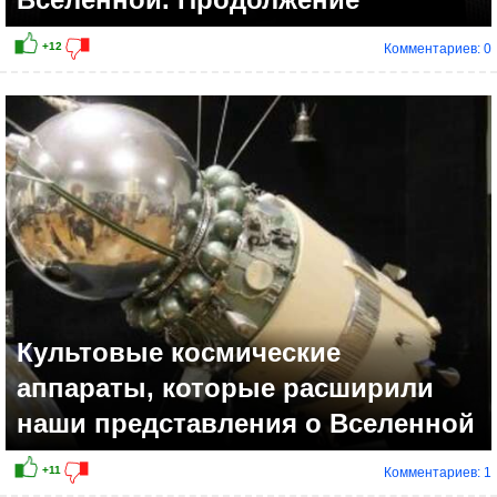
Комментариев: 0
Культовые космические
аппараты, которые расширили
наши представления о Вселенной
Комментариев: 1