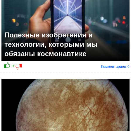
Полезные изобретения и
технологии, которыми мы
обязаны космонавтике
Комментариев: 0