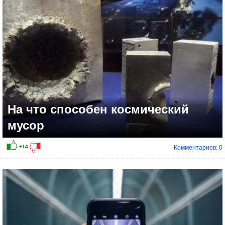
На что способен космический
мусор
Комментариев: 0
+7