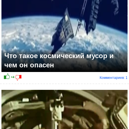
Что такое космический мусор и
чем он опасен
Комментариев: 1
+11