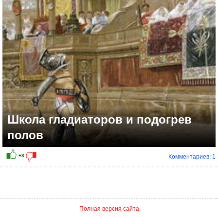
Школа гладиаторов и подогрев
полов
Комментариев: 1
+12
Полная версия сайта