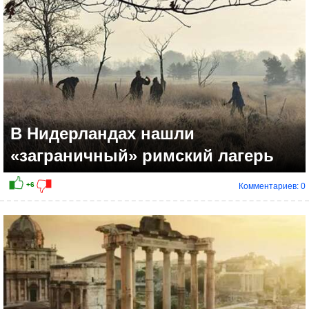
В Нидерландах нашли
«заграничный» римский лагерь
Комментариев: 0
+2