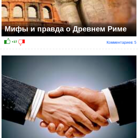
Мифы и правда о Древнем Риме
Комментариев: 5
+1