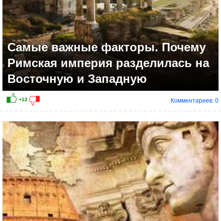
Самые важные факторы. Почему
Римская империя разделилась на
Восточную и Западную
Комментариев: 0