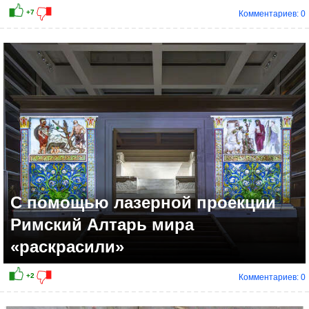
Комментариев: 0
С помощью лазерной проекции
Римский Алтарь мира
«раскрасили»
Комментариев: 0