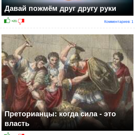
Давай пожмём друг другу руки
Комментариев: 1
Преторианцы: когда сила - это
власть