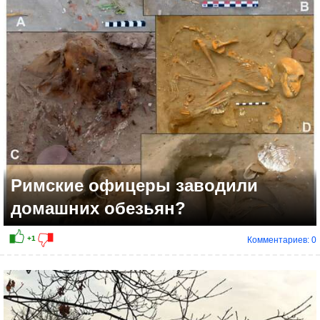
+7
Римские офицеры заводили
домашних обезьян?
Комментариев: 0