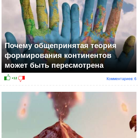
Почему общепринятая теория
формирования континентов
может быть пересмотрена
Комментариев: 6