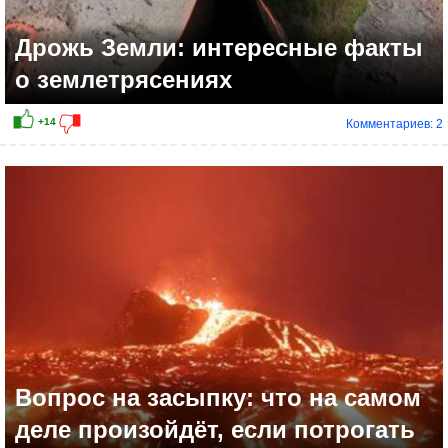
Дрожь Земли: интересные факты
о землетрясениях
Комментариев: 2
Вопрос на засыпку: что на самом
деле произойдёт, если потрогать