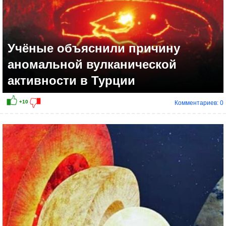
Учёные объяснили причину
аномальной вулканической
активности в Турции
Комментариев: 0