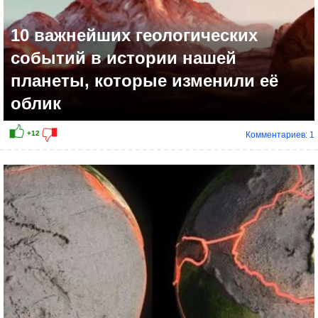
10 важнейших геологических
событий в истории нашей
планеты, которые изменили её
облик
Комментариев: 1
+11