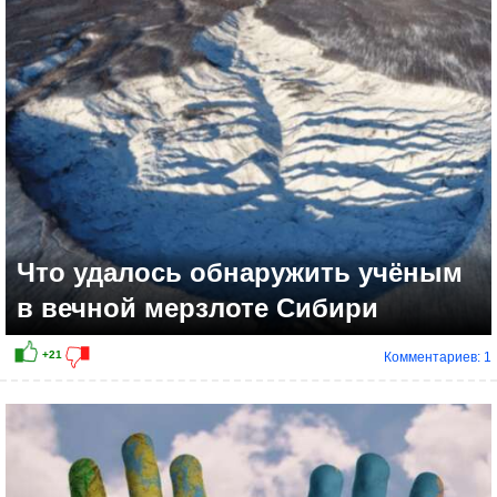
Что удалось обнаружить учёным
в вечной мерзлоте Сибири
Комментариев: 1
+10