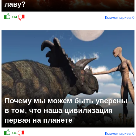
лаву?
Комментариев: 0
+10
Почему мы можем быть уверены
в том, что наша цивилизация
первая на планете
Комментариев: 0