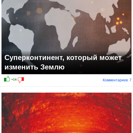
Суперконтинент, который может
изменить Землю
Комментариев: 7
+18