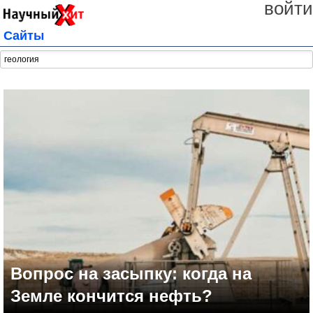
войти
Сайты
Вопрос на засыпку: когда на
Земле кончится нефть?