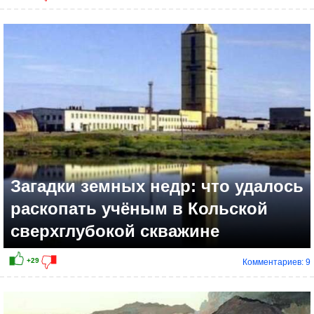
Загадки земных недр: что удалось
раскопать учёным в Кольской
сверхглубокой скважине
Комментариев: 9