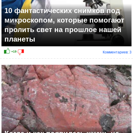
10 фантастических снимков под
микроскопом, которые помогают
пролить свет на прошлое нашей
планеты
Комментариев: 3