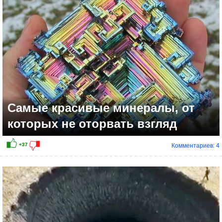
Самые красивые минералы, от
которых не оторвать взгляд
Комментариев: 4
+12