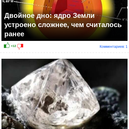
Двойное дно: ядро Земли
устроено сложнее, чем считалось
ранее
Комментариев: 1
+14