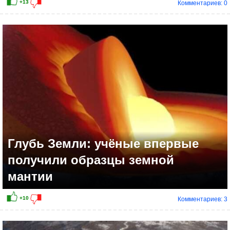
Комментариев: 0
+14
Глубь Земли: учёные впервые
получили образцы земной
мантии
Комментариев: 3