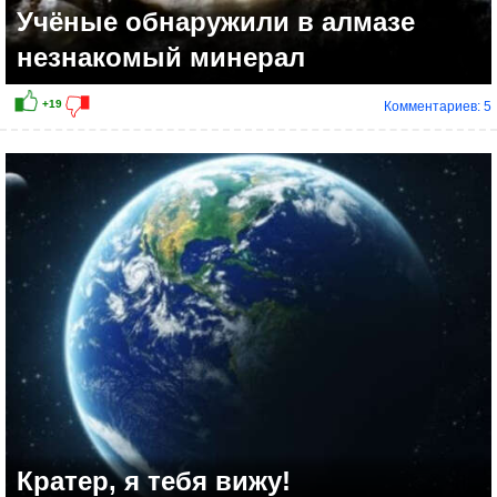
Учёные обнаружили в алмазе
незнакомый минерал
Комментариев: 5
Кратер, я тебя вижу!