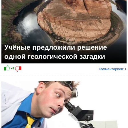
Учёные предложили решение
одной геологической загадки
Комментариев: 1
+10