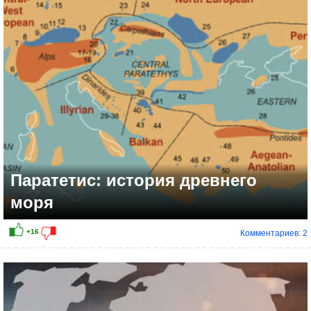
+10
Паратетис: история древнего
моря
Комментариев: 2