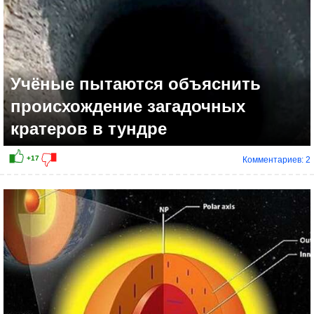
Учёные пытаются объяснить
происхождение загадочных
кратеров в тундре
Комментариев: 2