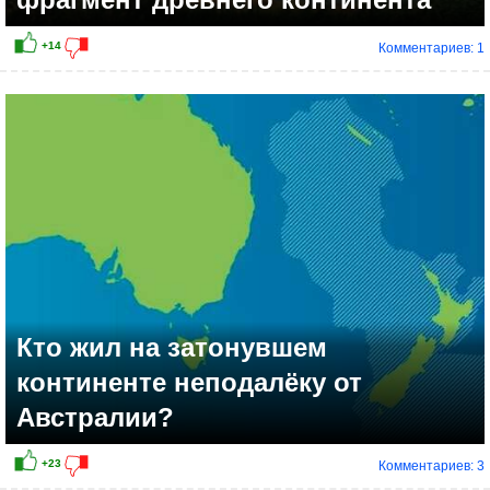
Комментариев: 1
Кто жил на затонувшем
континенте неподалёку от
Австралии?
Комментариев: 3