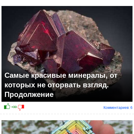
+12
Самые красивые минералы, от
которых не оторвать взгляд.
Продолжение
Комментариев: 6