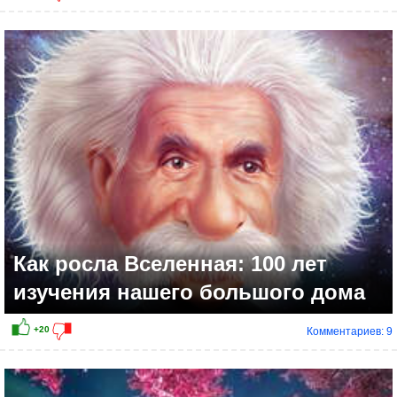
Как росла Вселенная: 100 лет
изучения нашего большого дома
Комментариев: 9