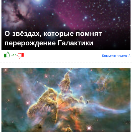
О звёздах, которые помнят
перерождение Галактики
Комментариев: 3
+25