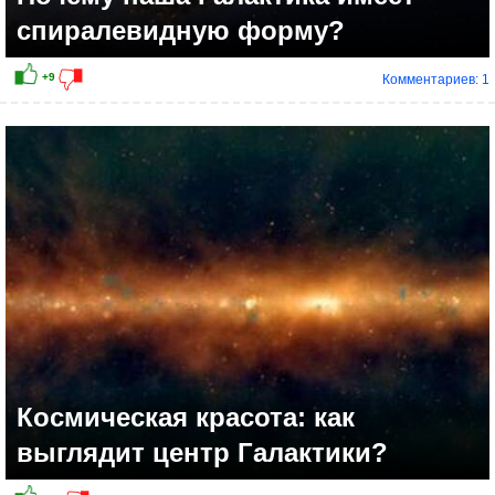
спиралевидную форму?
Комментариев: 1
Космическая красота: как
выглядит центр Галактики?