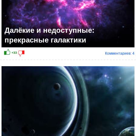
Далёкие и недоступные:
прекрасные галактики
Комментариев: 4