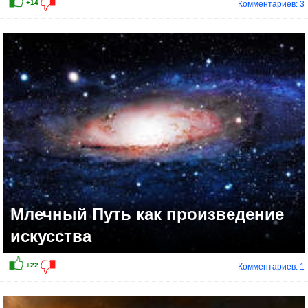
Комментариев: 3
+8
Млечный Путь как произведение
искусства
Комментариев: 1