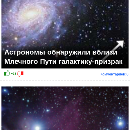
Астрономы обнаружили вблизи
Млечного Пути галактику-призрак
Комментариев: 0