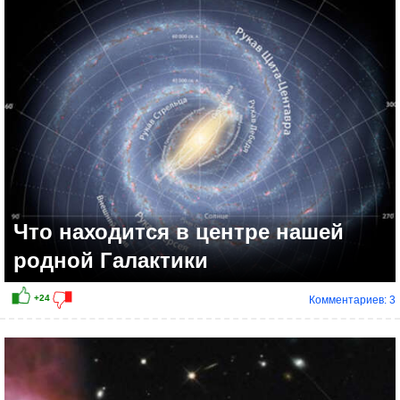
+7
Что находится в центре нашей
родной Галактики
Комментариев: 3