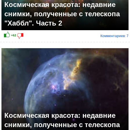
Космическая красота: недавние
снимки, полученные с телескопа
"Хаббл". Часть 2
Комментариев: 7
Космическая красота: недавние
снимки, полученные с телескопа