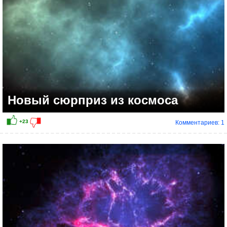
Новый сюрприз из космоса
Комментариев: 1
+22