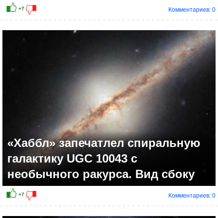
Комментариев: 0
«Хаббл» запечатлел спиральную
галактику UGC 10043 с
необычного ракурса. Вид сбоку
Комментариев: 0