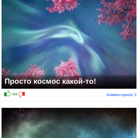
+14
Просто космос какой-то!
Комментариев: 3