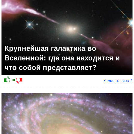
Крупнейшая галактика во
Вселенной: где она находится и
что собой представляет?
Комментариев: 2
+7