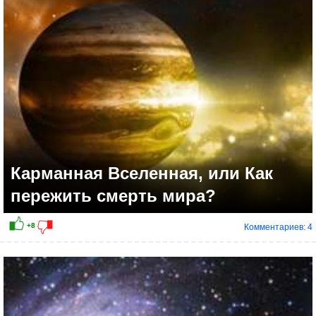
Карманная Вселенная, или Как
пережить смерть мира?
Комментариев: 4
+14