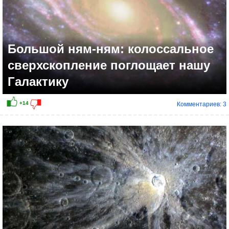
Большой ням-ням: колоссальное
сверхскопление поглощает нашу
Галактику
Комментариев: 3