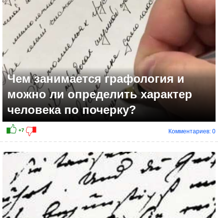
Чем занимается графология и
можно ли определить характер
человека по почерку?
Комментариев: 0
+21