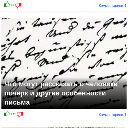
Комментариев: 1
Что могут рассказать о человеке
почерк и другие особенности
письма
Комментариев: 1