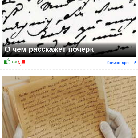
О чем расскажет почерк
Комментариев: 5