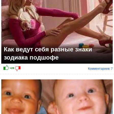
Как ведут себя разные знаки
зодиака подшофе
Комментариев: 7
+21