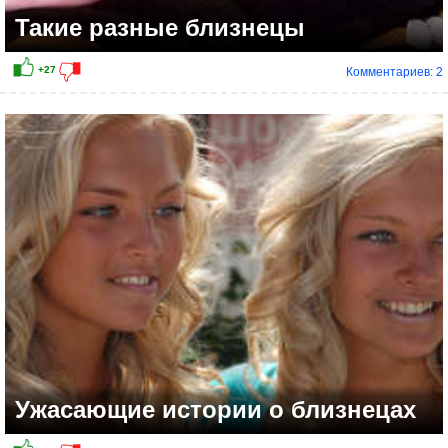
Такие разные близнецы
Комментариев: 2
Ужасающие истории о близнецах