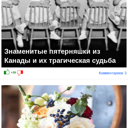
Знаменитые пятерняшки из
Канады и их трагическая судьба
Комментариев: 3