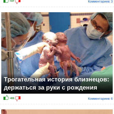
Комментариев: 3
+28
Трогательная история близнецов:
держаться за руки с рождения
Комментариев: 6