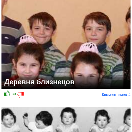
Деревня близнецов
Комментариев: 4
+26