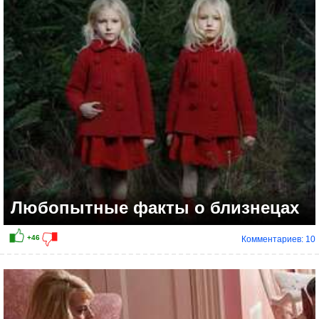
+9
Любопытные факты о близнецах
Комментариев: 10