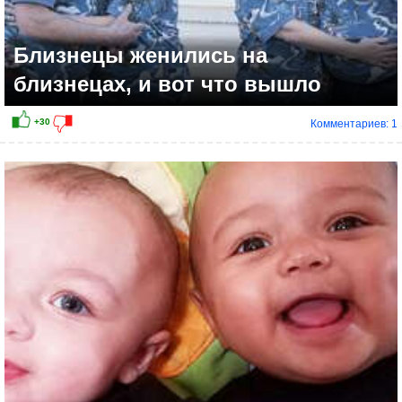
Близнецы женились на
близнецах, и вот что вышло
Комментариев: 1
+46