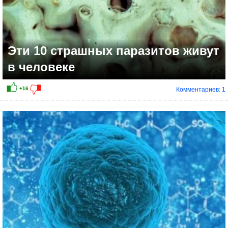
Эти 10 страшных паразитов живут
в человеке
Комментариев: 1