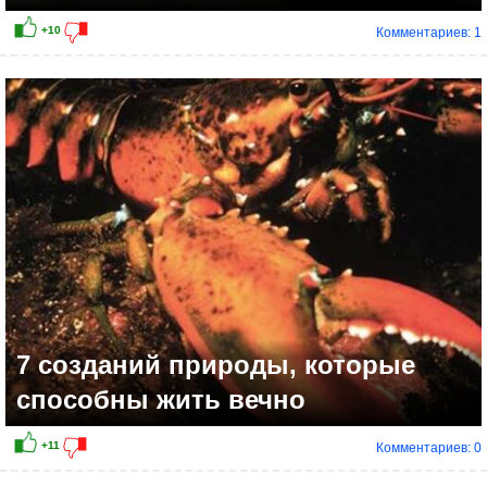
Комментариев: 1
+14
7 созданий природы, которые
способны жить вечно
Комментариев: 0