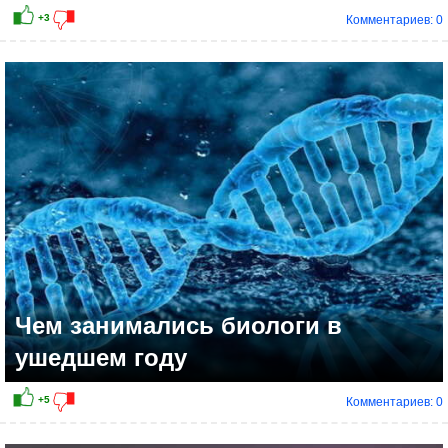
Комментариев: 0
Чем занимались биологи в
ушедшем году
Комментариев: 0