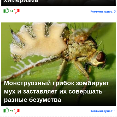
Комментариев: 0
Монструозный грибок зомбирует
мух и заставляет их совершать
разные безумства
Комментариев: 1