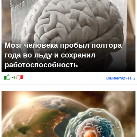
Мозг человека пробыл полтора
года во льду и сохранил
работоспособность
Комментариев: 2