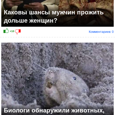
Каковы шансы мужчин прожить
дольше женщин?
Комментариев: 0
Биологи обнаружили животных,