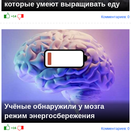
которые умеют выращивать еду
Комментариев: 0
+13
Учёные обнаружили у мозга
режим энергосбережения
Комментариев: 0