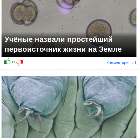
Учёные назвали простейший
первоисточник жизни на Земле
Комментариев: 1