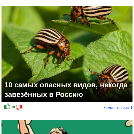
+9
10 самых опасных видов, некогда
завезённых в Россию
Комментариев: 1