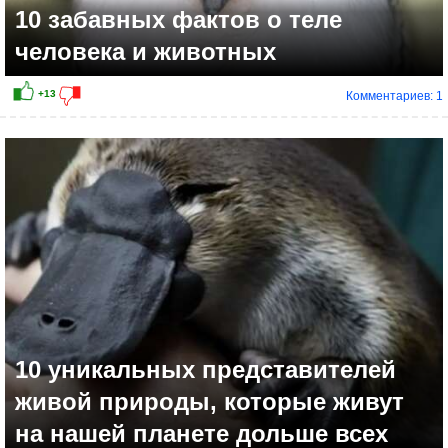
10 забавных фактов о теле
человека и животных
Комментариев: 1
10 уникальных представителей
живой природы, которые живут
на нашей планете дольше всех