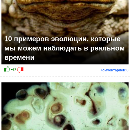
10 примеров эволюции, которые
мы можем наблюдать в реальном
времени
Комментариев: 0
+21