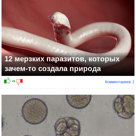
12 мерзких паразитов, которых
зачем-то создала природа
Комментариев: 1
+5