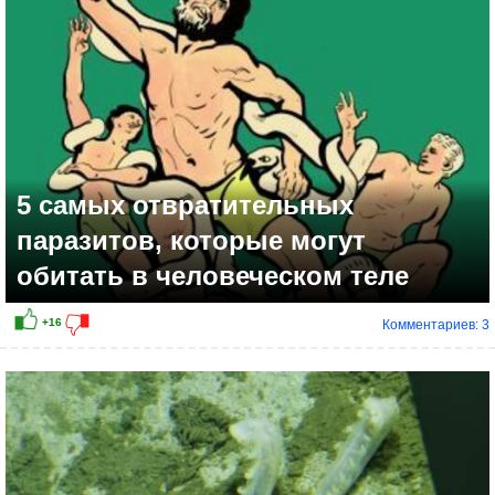
5 самых отвратительных
паразитов, которые могут
обитать в человеческом теле
Комментариев: 3
+15