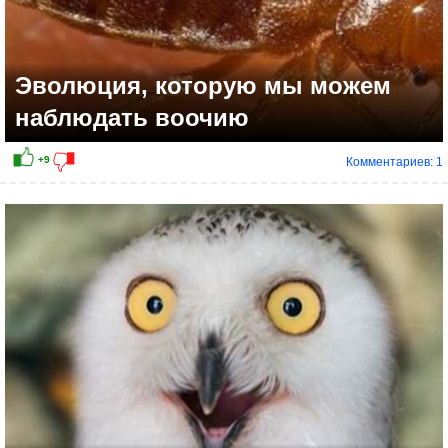
Эволюция, которую мы можем
наблюдать воочию
Комментариев: 1
+10