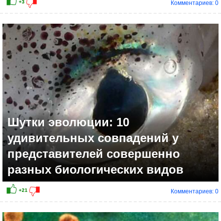
Комментариев: 0
+9
Шутки эволюции: 10
удивительных совпадений у
представителей совершенно
разных биологических видов
Комментариев: 0