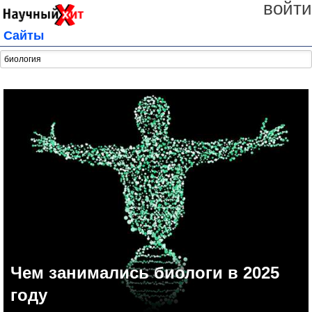
войти
Сайты
Чем занимались биологи в 2025
году