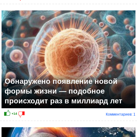
Обнаружено появление новой
формы жизни — подобное
происходит раз в миллиард лет
Комментариев: 1