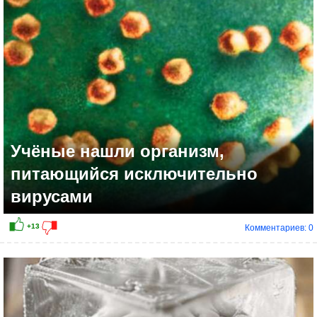
Учёные нашли организм,
питающийся исключительно
вирусами
Комментариев: 0
+7