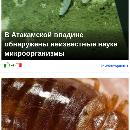
В Атакамской впадине
обнаружены неизвестные науке
микроорганизмы
Комментариев: 1