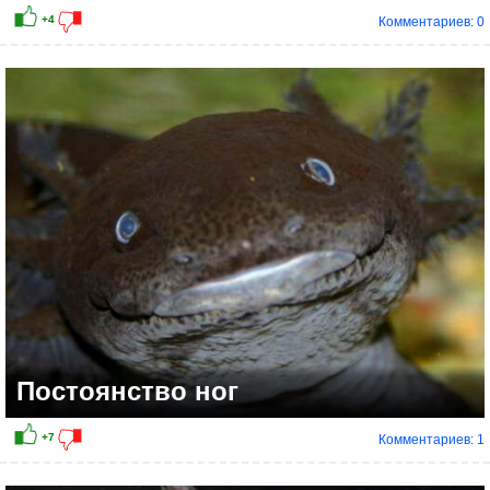
Комментариев: 0
Постоянство ног
Комментариев: 1