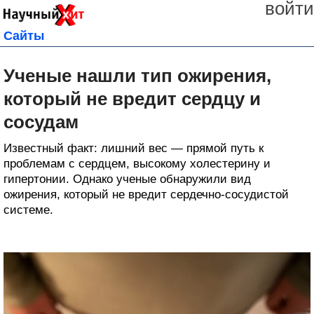
войти
Сайты
Ученые нашли тип ожирения,
который не вредит сердцу и
сосудам
Известный факт: лишний вес — прямой путь к
проблемам с сердцем, высокому холестерину и
гипертонии. Однако ученые обнаружили вид
ожирения, который не вредит сердечно-сосудистой
системе.