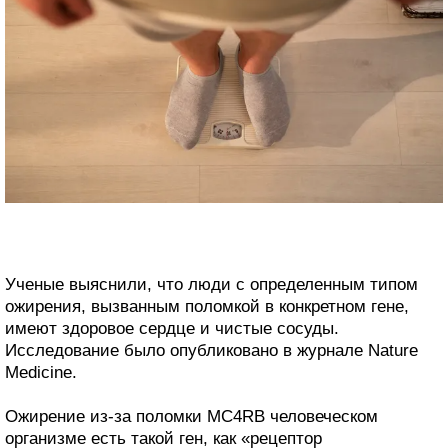
Ученые выяснили, что люди с определенным типом
ожирения, вызванным поломкой в конкретном гене,
имеют здоровое сердце и чистые сосуды.
Исследование было опубликовано в журнале Nature
Medicine.
Ожирение из-за поломки MC4RВ человеческом
организме есть такой ген, как «рецептор