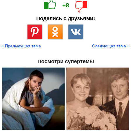
+8
Поделись с друзьями!
Сохранить
« Предыдущая тема
Следующая тема »
Посмотри супертемы