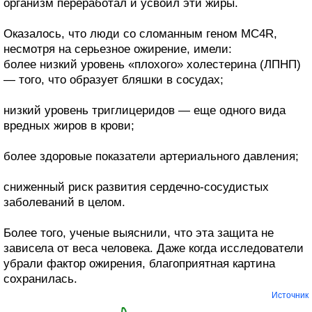
организм переработал и усвоил эти жиры.
Оказалось, что люди со сломанным геном MC4R,
несмотря на серьезное ожирение, имели:
более низкий уровень «плохого» холестерина (ЛПНП)
— того, что образует бляшки в сосудах;
низкий уровень триглицеридов — еще одного вида
вредных жиров в крови;
более здоровые показатели артериального давления;
сниженный риск развития сердечно-сосудистых
заболеваний в целом.
Более того, ученые выяснили, что эта защита не
зависела от веса человека. Даже когда исследователи
убрали фактор ожирения, благоприятная картина
сохранилась.
Источник