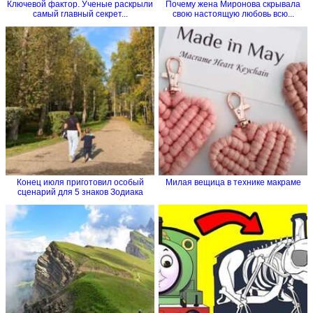
Ключевой фактор. Ученые раскрыли
Почему жена Миронова скрывала
самый главный секрет...
свою настоящую любовь всю...
Конец июля приготовил особый
Милая вещица в технике макраме
сценарий для 5 знаков Зодиака