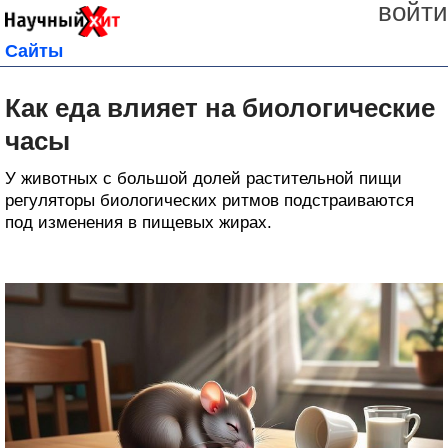
войти
Сайты
Как еда влияет на биологические
часы
У животных с большой долей растительной пищи
регуляторы биологических ритмов подстраиваются
под изменения в пищевых жирах.