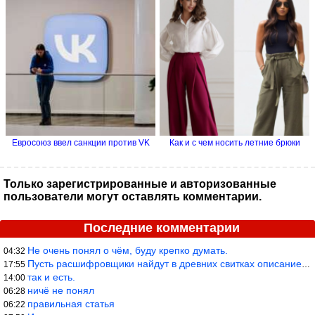
Евросоюз ввел санкции против VK
Как и с чем носить летние брюки
Только зарегистрированные и авторизованные
пользователи могут оставлять комментарии.
Последние комментарии
Не очень понял о чём, буду крепко думать.
04:32
Пусть расшифровщики найдут в древних свитках описание классифика
17:55
так и есть.
14:00
ничё не понял
06:28
правильная статья
06:22