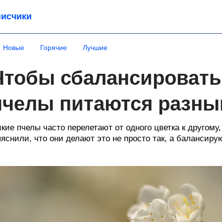
исчики
Новые
Горячие
Лучшие
Чтобы сбалансировать
пчелы питаются разны
кие пчелы часто перелетают от одного цветка к другому
яснили, что они делают это не просто так, а балансиру