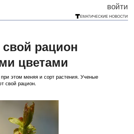
войти
 свой рацион
ми цветами
, при этом меняя и сорт растения. Ученые
ют свой рацион.