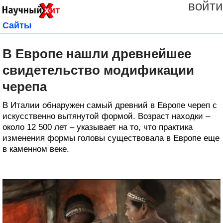
войти
Сайты
В Европе нашли древнейшее
свидетельство модификации
черепа
В Италии обнаружен самый древний в Европе череп с
искусственно вытянутой формой. Возраст находки –
около 12 500 лет – указывает на то, что практика
изменения формы головы существовала в Европе еще
в каменном веке.