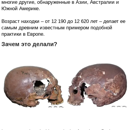
многие другие, обнаруженные в Азии, Австралии и
Южной Америке.
Возраст находки – от 12 190 до 12 620 лет – делает ее
самым древним известным примером подобной
практики в Европе.
Зачем это делали?