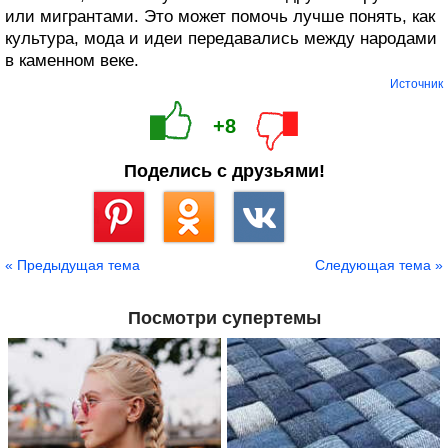
или мигрантами. Это может помочь лучше понять, как
культура, мода и идеи передавались между народами
в каменном веке.
Источник
+8
Поделись с друзьями!
Сохранить
« Предыдущая тема
Следующая тема »
Посмотри супертемы