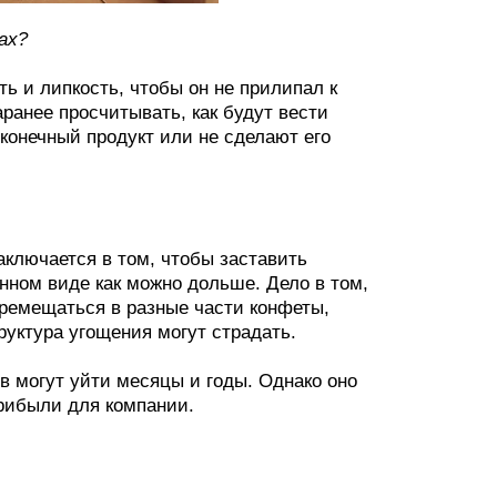
ах?
ть и липкость, чтобы он не прилипал к
ранее просчитывать, как будут вести
конечный продукт или не сделают его
аключается в том, чтобы заставить
нном виде как можно дольше. Дело в том,
ремещаться в разные части конфеты,
труктура угощения могут страдать.
в могут уйти месяцы и годы. Однако оно
рибыли для компании.