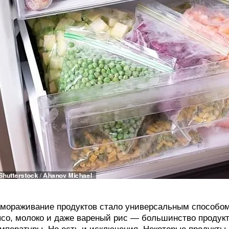
мораживание продуктов стало универсальным способом 
со, молоко и даже вареный рис — большинство продук