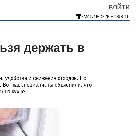
войти
ьзя держать в
, удобства и снижения отходов. Но
. Вот как специалисты объяснили, что
к на кухне.