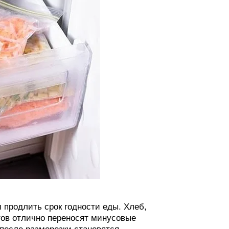
продлить срок годности еды. Хлеб,
тов отлично переносят минусовые