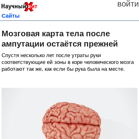
войти
Сайты
Мозговая карта тела после
ампутации остаётся прежней
Спустя несколько лет после утраты руки
соответствующие ей зоны в коре человеческого мозга
работают так же, как если бы рука была на месте.