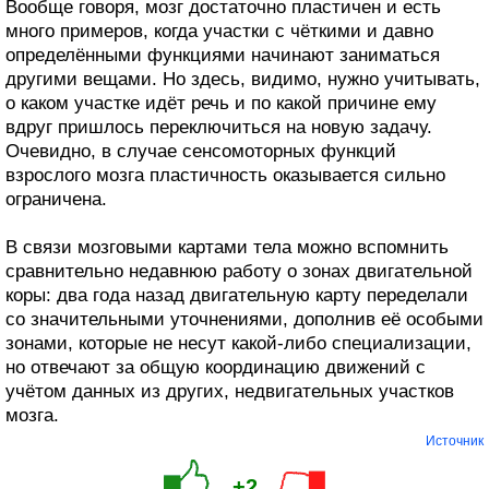
Вообще говоря, мозг достаточно пластичен и есть
много примеров, когда участки с чёткими и давно
определёнными функциями начинают заниматься
другими вещами. Но здесь, видимо, нужно учитывать,
о каком участке идёт речь и по какой причине ему
вдруг пришлось переключиться на новую задачу.
Очевидно, в случае сенсомоторных функций
взрослого мозга пластичность оказывается сильно
ограничена.
В связи мозговыми картами тела можно вспомнить
сравнительно недавнюю работу о зонах двигательной
коры: два года назад двигательную карту переделали
со значительными уточнениями, дополнив её особыми
зонами, которые не несут какой-либо специализации,
но отвечают за общую координацию движений с
учётом данных из других, недвигательных участков
мозга.
Источник
+2