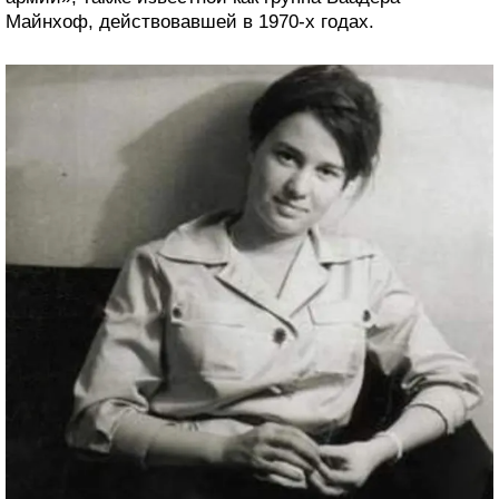
Майнхоф, действовавшей в 1970-х годах.