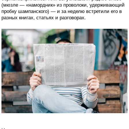
(мюзле — «намордник» из проволоки, удерживающий
пробку шампанского) — и за неделю встретили его в
разных книгах, статьях и разговорах.