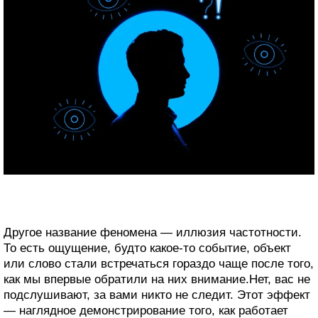
Другое название феномена — иллюзия частотности.
То есть ощущение, будто какое-то событие, объект
или слово стали встречаться гораздо чаще после того,
как мы впервые обратили на них внимание.Нет, вас не
подслушивают, за вами никто не следит. Этот эффект
— наглядное демонстрирование того, как работает