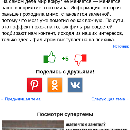
На самом деле мир вокруг не меняется — меняется
наше восприятие этого мира. Информация, которая
раньше проходила мимо, становится заметной,
потому что мозг уже пометил ее как важную. По сути,
этот эффект похож на то, как фильтры соцсетей
подбирают нам контент, исходя из наших интересов,
только здесь фильтром выступает наша психика.
Источник
+5
Поделись с друзьями!
Сохранить
« Предыдущая тема
Следующая тема »
Посмотри супертемы