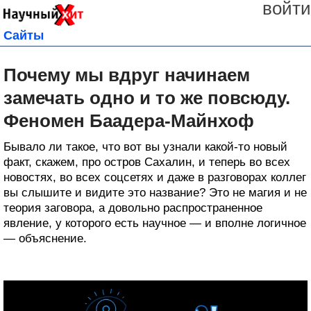
войти
Сайты
Почему мы вдруг начинаем
замечать одно и то же повсюду.
Феномен Баадера-Майнхоф
Бывало ли такое, что вот вы узнали какой-то новый
факт, скажем, про остров Сахалин, и теперь во всех
новостях, во всех соцсетях и даже в разговорах коллег
вы слышите и видите это название? Это не магия и не
теория заговора, а довольно распространенное
явление, у которого есть научное — и вполне логичное
— объяснение.