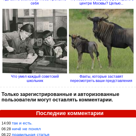
себя
центре Москвы? Целью...
Что умел каждый советский
Факты, которые заставят
школьник
пересмотреть ваши представления
о...
Только зарегистрированные и авторизованные
пользователи могут оставлять комментарии.
Последние комментарии
так и есть.
14:00
ничё не понял
06:28
правильная статья
06:22