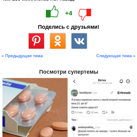
+4
Поделись с друзьями!
Сохранить
« Предыдущая тема
Следующая тема »
Посмотри супертемы