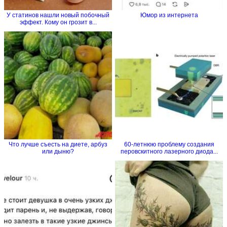
У статинов нашли новый побочный
Юмор из интернета
эффект. Кому он грозит в...
Что лучше съесть на диете, арбуз
60-летнюю проблему создания
или дыню?
перовскитного лазерного диода...