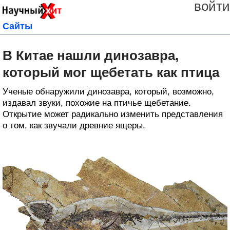
войти
Сайты
В Китае нашли динозавра,
который мог щебетать как птица
Ученые обнаружили динозавра, который, возможно,
издавал звуки, похожие на птичье щебетание.
Открытие может радикально изменить представления
о том, как звучали древние ящеры.