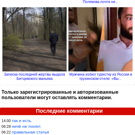
Полякова почти не...
Записка последней жертвы выдала
Мужчина избил туристку из России в
Битцевского маньяка
грузинском отеле. «Вы...
Только зарегистрированные и авторизованные
пользователи могут оставлять комментарии.
Последние комментарии
так и есть.
14:00
ничё не понял
06:28
правильная статья
06:22