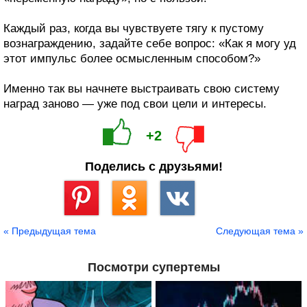
Каждый раз, когда вы чувствуете тягу к пустому
вознаграждению, задайте себе вопрос: «Как я могу уд
этот импульс более осмысленным способом?»
Именно так вы начнете выстраивать свою систему
наград заново — уже под свои цели и интересы.
+2
Поделись с друзьями!
Сохранить
« Предыдущая тема
Следующая тема »
Посмотри супертемы