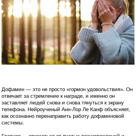
Дофамин — это не просто «гормон удовольствия». Он
отвечает за стремление к награде, и именно он
заставляет людей снова и снова тянуться к экрану
телефона. Нейроученый Анн-Лор Ле Канф объясняет,
как осознанно перенаправить работу дофаминовой
системы.