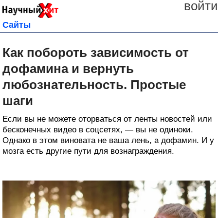
войти
Сайты
Как побороть зависимость от
дофамина и вернуть
любознательность. Простые
шаги
Если вы не можете оторваться от ленты новостей или
бесконечных видео в соцсетях, — вы не одиноки.
Однако в этом виновата не ваша лень, а дофамин. И у
мозга есть другие пути для вознаграждения.