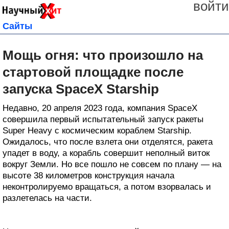
войти
Сайты
Мощь огня: что произошло на
стартовой площадке после
запуска SpaceX Starship
Недавно, 20 апреля 2023 года, компания SpaceX
совершила первый испытательный запуск ракеты
Super Heavy с космическим кораблем Starship.
Ожидалось, что после взлета они отделятся, ракета
упадет в воду, а корабль совершит неполный виток
вокруг Земли. Но все пошло не совсем по плану — на
высоте 38 километров конструкция начала
неконтролируемо вращаться, а потом взорвалась и
разлетелась на части.