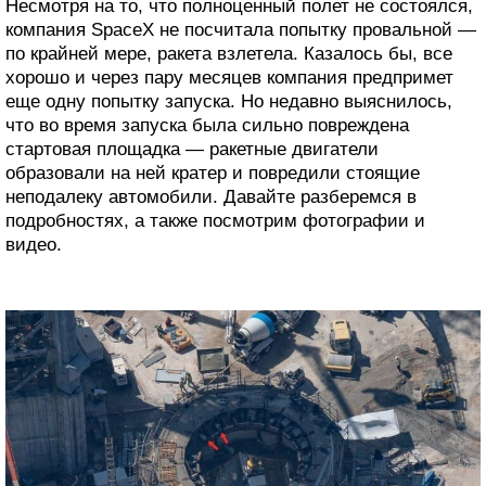
Несмотря на то, что полноценный полет не состоялся,
компания SpaceX не посчитала попытку провальной —
по крайней мере, ракета взлетела. Казалось бы, все
хорошо и через пару месяцев компания предпримет
еще одну попытку запуска. Но недавно выяснилось,
что во время запуска была сильно повреждена
стартовая площадка — ракетные двигатели
образовали на ней кратер и повредили стоящие
неподалеку автомобили. Давайте разберемся в
подробностях, а также посмотрим фотографии и
видео.