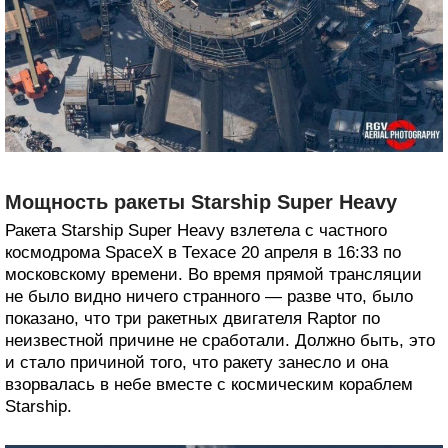
Мощность ракеты Starship Super Heavy
Ракета Starship Super Heavy взлетела с частного
космодрома SpaceX в Техасе 20 апреля в 16:33 по
московскому времени. Во время прямой трансляции
не было видно ничего странного — разве что, было
показано, что три ракетных двигателя Raptor по
неизвестной причине не сработали. Должно быть, это
и стало причиной того, что ракету занесло и она
взорвалась в небе вместе с космическим кораблем
Starship.