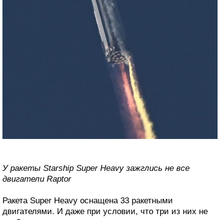
У ракеты Starship Super Heavy зажглись не все
двигатели Raptor
Ракета Super Heavy оснащена 33 ракетными
двигателями. И даже при условии, что три из них не