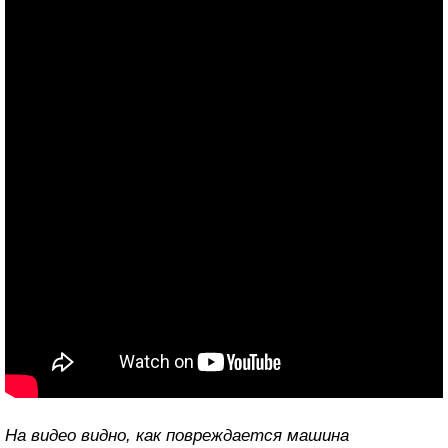
На видео видно, как повреждается машина