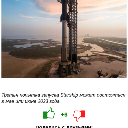
Третья попытка запуска Starship может состояться
в мае или июне 2023 года
+6
Поделись с друзьями!