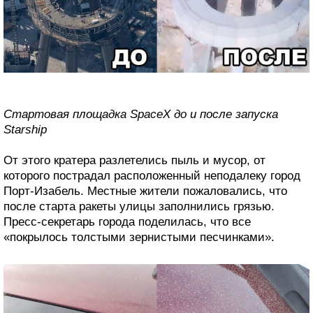
Стартовая площадка SpaceX до и после запуска
Starship
От этого кратера разлетелись пыль и мусор, от
которого пострадал расположенный неподалеку город
Порт-Изабель. Местные жители пожаловались, что
после старта ракеты улицы заполнились грязью.
Пресс-секретарь города поделилась, что все
«покрылось толстыми зернистыми песчинками».