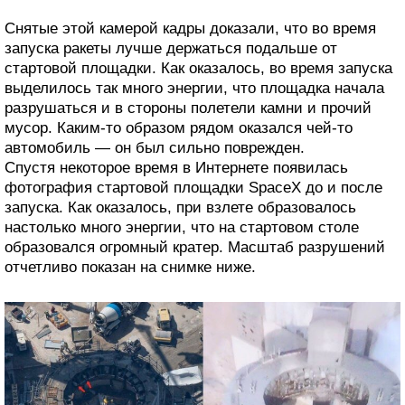
Снятые этой камерой кадры доказали, что во время
запуска ракеты лучше держаться подальше от
стартовой площадки. Как оказалось, во время запуска
выделилось так много энергии, что площадка начала
разрушаться и в стороны полетели камни и прочий
мусор. Каким-то образом рядом оказался чей-то
автомобиль — он был сильно поврежден.
Спустя некоторое время в Интернете появилась
фотография стартовой площадки SpaceX до и после
запуска. Как оказалось, при взлете образовалось
настолько много энергии, что на стартовом столе
образовался огромный кратер. Масштаб разрушений
отчетливо показан на снимке ниже.