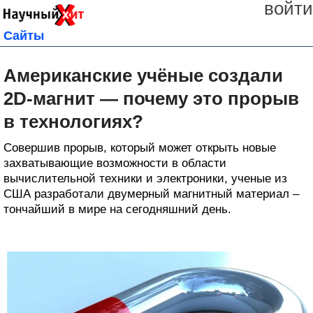
войти
Сайты
Американские учёные создали
2D-магнит — почему это прорыв
в технологиях?
Совершив прорыв, который может открыть новые
захватывающие возможности в области
вычислительной техники и электроники, ученые из
США разработали двумерный магнитный материал –
тончайший в мире на сегодняшний день.