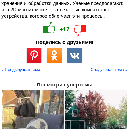
хранения и обработки данных. Ученые предполагают,
что 2D-магнит может стать частью компактного
устройства, которое облегчает эти процессы.
+17
Поделись с друзьями!
Сохранить
« Предыдущая тема
Следующая тема »
Посмотри супертемы