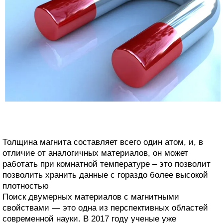
Толщина магнита составляет всего один атом, и, в
отличие от аналогичных материалов, он может
работать при комнатной температуре – это позволит
позволить хранить данные с гораздо более высокой
плотностью
Поиск двумерных материалов с магнитными
свойствами — это одна из перспективных областей
современной науки. В 2017 году ученые уже