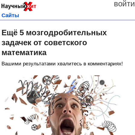
войти
Сайты
Ещё 5 мозгодробительных
задачек от советского
математика
Вашими результатами хвалитесь в комментариях!