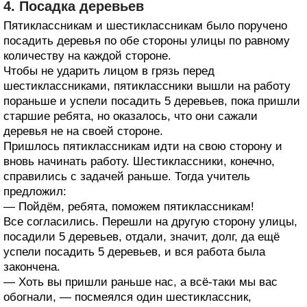
4. Посадка деревьев
Пятиклассникам и шестиклассникам было поручено
посадить деревья по обе стороны улицы по равному
количеству на каждой стороне.
Чтобы не ударить лицом в грязь перед
шестиклассниками, пятиклассники вышли на работу
пораньше и успели посадить 5 деревьев, пока пришли
старшие ребята, но оказалось, что они сажали
деревья не на своей стороне.
Пришлось пятиклассникам идти на свою сторону и
вновь начинать работу. Шестиклассники, конечно,
справились с задачей раньше. Тогда учитель
предложил:
— Пойдём, ребята, поможем пятиклассникам!
Все согласились. Перешли на другую сторону улицы,
посадили 5 деревьев, отдали, значит, долг, да ещё
успели посадить 5 деревьев, и вся работа была
закончена.
— Хоть вы пришли раньше нас, а всё-таки мы вас
обогнали, — посмеялся один шестиклассник,