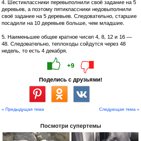
4. Шестиклассники перевыполнили своё задание на 5
деревьев, а поэтому пятиклассники недовыполнили
своё задание на 5 деревьев. Следовательно, старшие
посадили на 10 деревьев больше, чем младшие.
5. Наименьшее общее кратное чисел 4, 8, 12 и 16 —
48. Следовательно, теплоходы сойдутся через 48
недель, то есть 4 декабря.
+9
Поделись с друзьями!
Сохранить
« Предыдущая тема
Следующая тема »
Посмотри супертемы