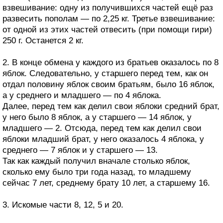
взвешивание: одну из получившихся частей ещё раз
развесить пополам — по 2,25 кг. Третье взвешивание:
от одной из этих частей отвесить (при помощи гири)
250 г. Останется 2 кг.
2. В конце обмена у каждого из братьев оказалось по 8
яблок. Следовательно, у старшего перед тем, как он
отдал половину яблок своим братьям, было 16 яблок,
а у среднего и младшего — по 4 яблока.
Далее, перед тем как делил свои яблоки средний брат,
у него было 8 яблок, а у старшего — 14 яблок, у
младшего — 2. Отсюда, перед тем как делил свои
яблоки младший брат, у него оказалось 4 яблока, у
среднего — 7 яблок и у старшего — 13.
Так как каждый получил вначале столько яблок,
сколько ему было три года назад, то младшему
сейчас 7 лет, среднему брату 10 лет, а старшему 16.
3. Искомые части 8, 12, 5 и 20.