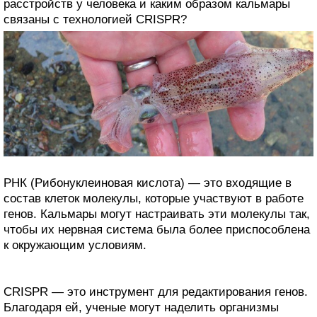
расстройств у человека и каким образом кальмары
связаны с технологией CRISPR?
РНК (Рибонуклеиновая кислота) — это входящие в
состав клеток молекулы, которые участвуют в работе
генов. Кальмары могут настраивать эти молекулы так,
чтобы их нервная система была более приспособлена
к окружающим условиям.
CRISPR — это инструмент для редактирования генов.
Благодаря ей, ученые могут наделить организмы