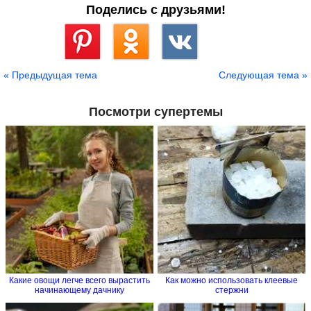
Поделись с друзьями!
Сохранить
« Предыдущая тема
Следующая тема »
Посмотри супертемы
Какие овощи легче всего вырастить
Как можно использовать клеевые
начинающему дачнику
стержни