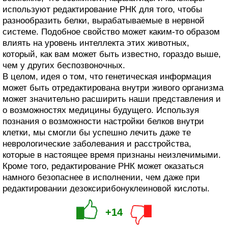
используют редактирование РНК для того, чтобы
разнообразить белки, вырабатываемые в нервной
системе. Подобное свойство может каким-то образом
влиять на уровень интеллекта этих животных,
который, как вам может быть известно, гораздо выше,
чем у других беспозвоночных.
В целом, идея о том, что генетическая информация
может быть отредактирована внутри живого организма
может значительно расширить наши представления и
о возможностях медицины будущего. Используя
познания о возможности настройки белков внутри
клетки, мы смогли бы успешно лечить даже те
неврологические заболевания и расстройства,
которые в настоящее время признаны неизлечимыми.
Кроме того, редактирование РНК может оказаться
намного безопаснее в исполнении, чем даже при
редактировании дезоксирибонуклеиновой кислоты.
+14