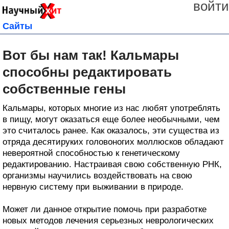
войти
Сайты
Вот бы нам так! Кальмары
способны редактировать
собственные гены
Кальмары, которых многие из нас любят употреблять
в пищу, могут оказаться еще более необычными, чем
это считалось ранее. Как оказалось, эти существа из
отряда десятируких головоногих моллюсков обладают
невероятной способностью к генетическому
редактированию. Настраивая свою собственную РНК,
организмы научились воздействовать на свою
нервную систему при выживании в природе.
Может ли данное открытие помочь при разработке
новых методов лечения серьезных неврологических