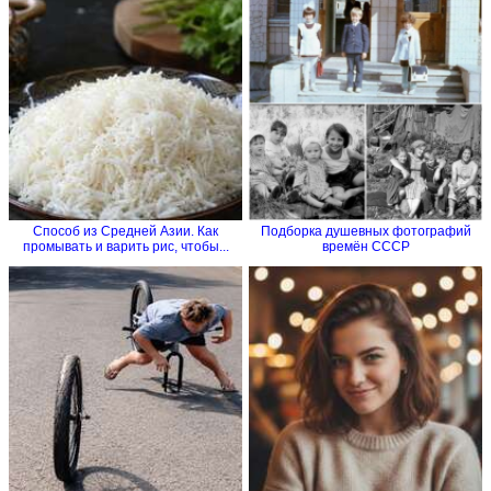
Способ из Средней Азии. Как
Подборка душевных фотографий
промывать и варить рис, чтобы...
времён СССР