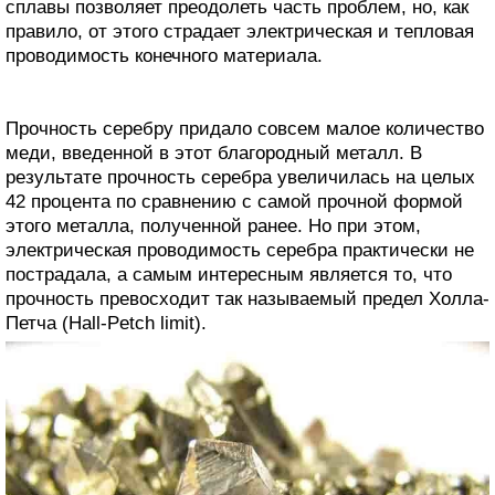
сплавы позволяет преодолеть часть проблем, но, как
правило, от этого страдает электрическая и тепловая
проводимость конечного материала.
Прочность серебру придало совсем малое количество
меди, введенной в этот благородный металл. В
результате прочность серебра увеличилась на целых
42 процента по сравнению с самой прочной формой
этого металла, полученной ранее. Но при этом,
электрическая проводимость серебра практически не
пострадала, а самым интересным является то, что
прочность превосходит так называемый предел Холла-
Петча (Hall-Petch limit).