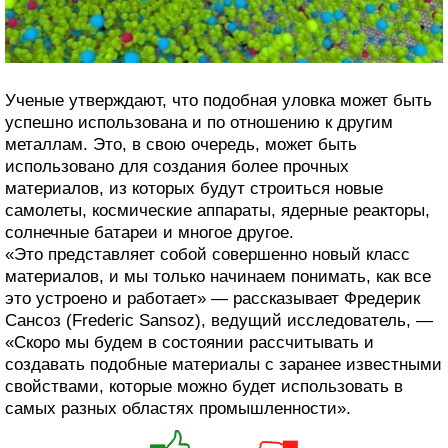
Ученые утверждают, что подобная уловка может быть
успешно использована и по отношению к другим
металлам. Это, в свою очередь, может быть
использовано для создания более прочных
материалов, из которых будут строиться новые
самолеты, космические аппараты, ядерные реакторы,
солнечные батареи и многое другое.
«Это представляет собой совершенно новый класс
материалов, и мы только начинаем понимать, как все
это устроено и работает» — рассказывает Фредерик
Сансоз (Frederic Sansoz), ведущий исследователь, —
«Скоро мы будем в состоянии рассчитывать и
создавать подобные материалы с заранее известными
свойствами, которые можно будет использовать в
самых разных областях промышленности».