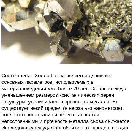
Соотношение Холла-Петча является одним из
основных параметров, используемых в
материаловедении уже более 70 лет. Согласно ему, с
уменьшением размеров кристаллических зерен
структуры, увеличивается прочность металла. Но
существует некий предел (в несколько нанометров),
после которого границы зерен становятся
непостоянными и прочность металла снова снижается.
Исследователям удалось обойти этот предел, создав