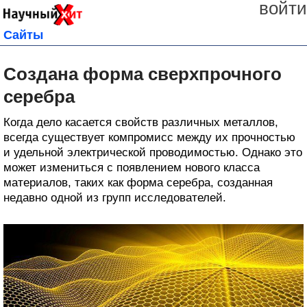
войти
Сайты
Создана форма сверхпрочного
серебра
Когда дело касается свойств различных металлов,
всегда существует компромисс между их прочностью
и удельной электрической проводимостью. Однако это
может измениться с появлением нового класса
материалов, таких как форма серебра, созданная
недавно одной из групп исследователей.