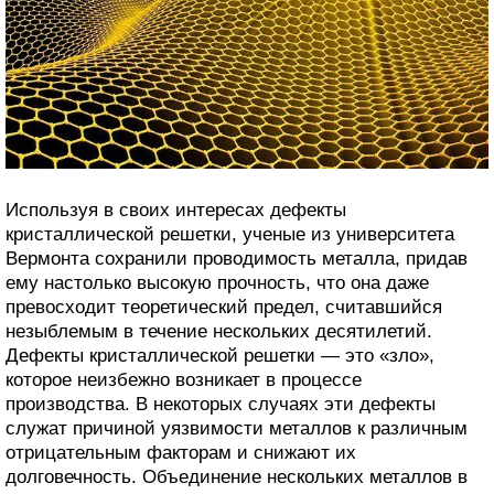
Используя в своих интересах дефекты
кристаллической решетки, ученые из университета
Вермонта сохранили проводимость металла, придав
ему настолько высокую прочность, что она даже
превосходит теоретический предел, считавшийся
незыблемым в течение нескольких десятилетий.
Дефекты кристаллической решетки — это «зло»,
которое неизбежно возникает в процессе
производства. В некоторых случаях эти дефекты
служат причиной уязвимости металлов к различным
отрицательным факторам и снижают их
долговечность. Объединение нескольких металлов в