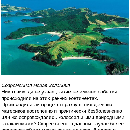
Современная Новая Зеландия
Никто никогда не узнает, какие же именно события
происходили на этих ранних континентах.
Происходили ли процессы разрушения древних
материков постепенно и практически безболезненно
или же сопровождались колоссальными природными
катаклизмами? Скорее всего, в данном случае более