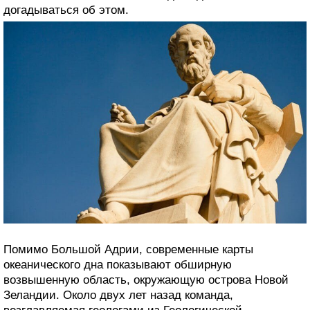
догадываться об этом.
Помимо Большой Адрии, современные карты
океанического дна показывают обширную
возвышенную область, окружающую острова Новой
Зеландии. Около двух лет назад команда,