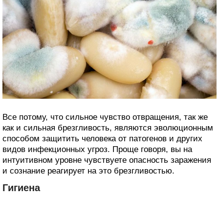
Все потому, что сильное чувство отвращения, так же
как и сильная брезгливость, являются эволюционным
способом защитить человека от патогенов и других
видов инфекционных угроз. Проще говоря, вы на
интуитивном уровне чувствуете опасность заражения
и сознание реагирует на это брезгливостью.
Гигиена