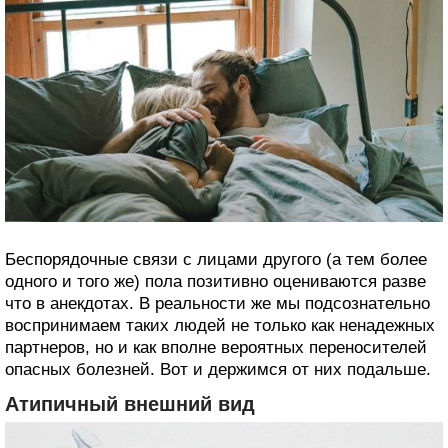
Беспорядочные связи с лицами другого (а тем более
одного и того же) пола позитивно оцениваются разве
что в анекдотах. В реальности же мы подсознательно
воспринимаем таких людей не только как ненадежных
партнеров, но и как вполне вероятных переносителей
опасных болезней. Вот и держимся от них подальше.
Атипичный внешний вид