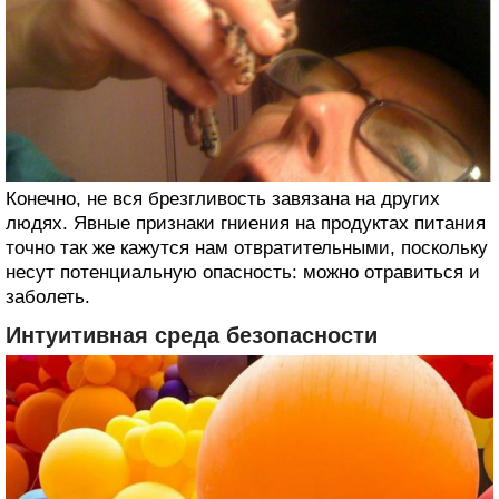
Конечно, не вся брезгливость завязана на других
людях. Явные признаки гниения на продуктах питания
точно так же кажутся нам отвратительными, поскольку
несут потенциальную опасность: можно отравиться и
заболеть.
Интуитивная среда безопасности