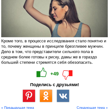
Кроме того, в процессе исследования стало понятно и
то, почему женщины в принципе брезгливее мужчин.
Дело в том, что представители сильного пола в
среднем более готовы к риску, дамы же в гораздо
большей степени стремятся себя обезопасить.
+49
Поделись с друзьями!
Сохранить
« Предыдущая тема
Следующая тема »