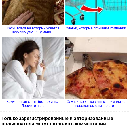
Коты, глядя на которых хочется
Уловки, которые скрывают компании
воскликнуть: «О, у меня...
Кому нельзя спать без подушки.
Случаи, когда животных поймали за
Держите шею
воровством еды, но это...
Только зарегистрированные и авторизованные
пользователи могут оставлять комментарии.