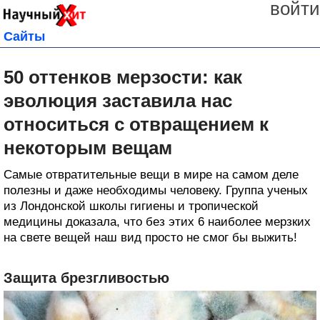
войти
Сайты
50 оттенков мерзости: как
эволюция заставила нас
относиться с отвращением к
некоторым вещам
Самые отвратительные вещи в мире на самом деле
полезны и даже необходимы человеку. Группа ученых
из Лондонской школы гигиены и тропической
медицины доказала, что без этих 6 наиболее мерзких
на свете вещей наш вид просто не смог бы выжить!
Защита брезгливостью