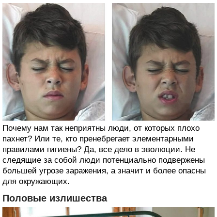
Почему нам так неприятны люди, от которых плохо
пахнет? Или те, кто пренебрегает элементарными
правилами гигиены? Да, все дело в эволюции. Не
следящие за собой люди потенциально подвержены
большей угрозе заражения, а значит и более опасны
для окружающих.
Половые излишества