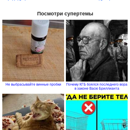
Посмотри супертемы
Не выбрасывайте винные пробки
Почему КГБ боялся последнего вора
в законе Васю Бриллианта