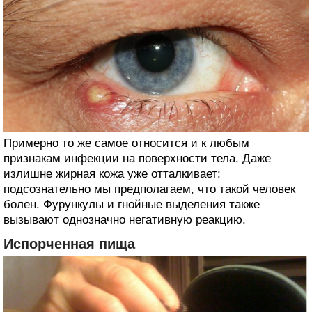
Примерно то же самое относится и к любым
признакам инфекции на поверхности тела. Даже
излишне жирная кожа уже отталкивает:
подсознательно мы предполагаем, что такой человек
болен. Фурункулы и гнойные выделения также
вызывают однозначно негативную реакцию.
Испорченная пища