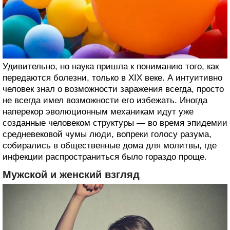
Удивительно, но наука пришла к пониманию того, как
передаются болезни, только в XIX веке. А интуитивно
человек знал о возможности заражения всегда, просто
не всегда имел возможности его избежать. Иногда
наперекор эволюционным механикам идут уже
созданные человеком структуры — во время эпидемии
средневековой чумы люди, вопреки голосу разума,
собирались в общественные дома для молитвы, где
инфекции распространиться было гораздо проще.
Мужской и женский взгляд