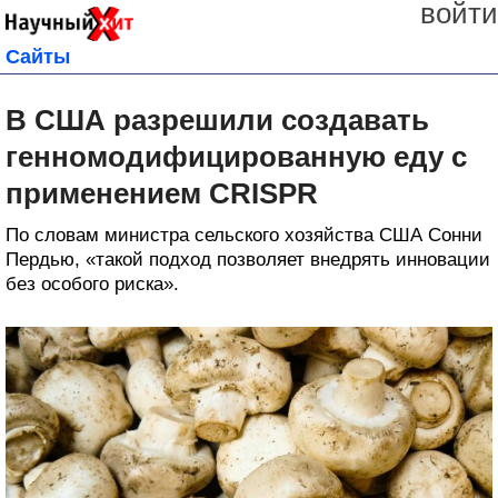
войти
Сайты
В США разрешили создавать
генномодифицированную еду с
применением CRISPR
По словам министра сельского хозяйства США Сонни
Пердью, «такой подход позволяет внедрять инновации
без особого риска».