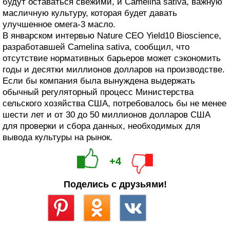
будут оставаться свежими, и Camelina sativa, важную
масличную культуру, которая будет давать
улучшенное омега-3 масло.
В январском интервью Nature CEO Yield10 Bioscience,
разработавшей Camelina sativa, сообщил, что
отсутствие нормативных барьеров может сэкономить
годы и десятки миллионов долларов на производстве.
Если бы компания была вынуждена выдержать
обычный регуляторный процесс Министерства
сельского хозяйства США, потребовалось бы не менее
шести лет и от 30 до 50 миллионов долларов США
для проверки и сбора данных, необходимых для
вывода культуры на рынок.
+4
Поделись с друзьями!
Сохранить