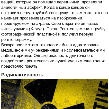
вещей, которые он помещал перед ними, проявляли
аналогичный эффект. Когда в конце концов он
поставил перед трубкой свою руку, то заметил, что она
начинает просвечиваться на изображении,
проецируемом на экране. Свое открытие он назвал
«икс-лучами» (X-rays). После Рентген заменил трубку
фотографической пластиной и получил первую
рентгенограмму.
Вскоре после этого технология была адаптирована
медицинскими учреждениями и исследовательскими
лабораториями. Однако опасность длительного
воздействия рентгеновских лучей ученым еще только
предстояло понять.
Радиоактивность