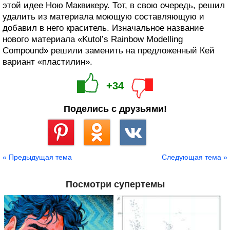
этой идее Ною Маквикеру. Тот, в свою очередь, решил
удалить из материала моющую составляющую и
добавил в него краситель. Изначальное название
нового материала «Kutol’s Rainbow Modelling
Compound» решили заменить на предложенный Кей
вариант «пластилин».
+34
Поделись с друзьями!
Сохранить
« Предыдущая тема
Следующая тема »
Посмотри супертемы