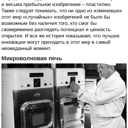
и весьма прибыльное изобретение – пластилин.
Также следует понимать, что ни одно из изменивших
этот мир «случайных» изобретений не было бы
возможным без наличия того, кто смог бы
своевременно разглядеть потенциал и ценность
открытия. И все же история показывает, что лучшие
инновации могут приходить в этот мир в самый
неожиданный момент.
Микроволновая печь