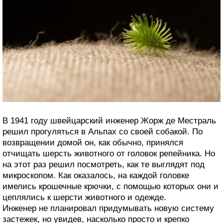
В 1941 году швейцарский инженер Жорж де Местраль
решил прогуляться в Альпах со своей собакой. По
возвращении домой он, как обычно, принялся
отчищать шерсть животного от головок репейника. Но
на этот раз решил посмотреть, как те выглядят под
микроскопом. Как оказалось, на каждой головке
имелись крошечные крючки, с помощью которых они и
цеплялись к шерсти животного и одежде.
Инженер не планировал придумывать новую систему
застежек, но увидев, насколько просто и крепко