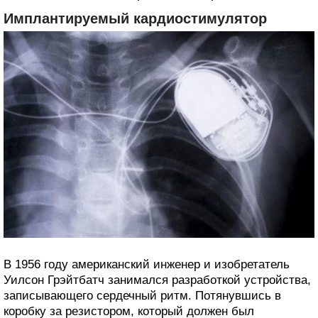
Имплантируемый кардиостимулятор
В 1956 году американский инженер и изобретатель
Уилсон Грэйтбатч занимался разработкой устройства,
записывающего сердечный ритм. Потянувшись в
коробку за резистором, который должен был