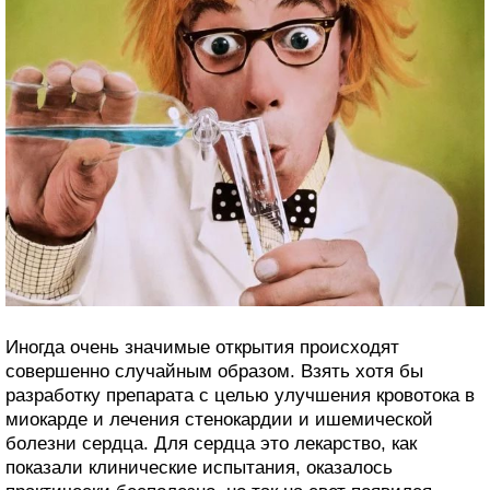
Иногда очень значимые открытия происходят
совершенно случайным образом. Взять хотя бы
разработку препарата с целью улучшения кровотока в
миокарде и лечения стенокардии и ишемической
болезни сердца. Для сердца это лекарство, как
показали клинические испытания, оказалось