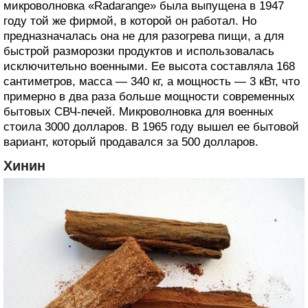
микроволновка «Radarange» была выпущена в 1947
году той же фирмой, в которой он работал. Но
предназначалась она не для разогрева пищи, а для
быстрой разморозки продуктов и использовалась
исключительно военными. Ее высота составляла 168
сантиметров, масса — 340 кг, а мощность — 3 кВт, что
примерно в два раза больше мощности современных
бытовых СВЧ-печей. Микроволновка для военных
стоила 3000 долларов. В 1965 году вышел ее бытовой
вариант, который продавался за 500 долларов.
Хинин