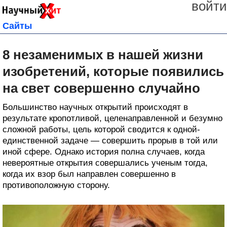
войти
Сайты
8 незаменимых в нашей жизни
изобретений, которые появились
на свет совершенно случайно
Большинство научных открытий происходят в
результате кропотливой, целенаправленной и безумно
сложной работы, цель которой сводится к одной-
единственной задаче — совершить прорыв в той или
иной сфере. Однако история полна случаев, когда
невероятные открытия совершались ученым тогда,
когда их взор был направлен совершенно в
противоположную сторону.