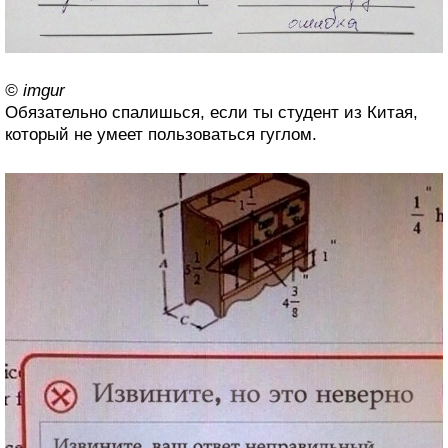
© imgur
Обязательно спалишься, если ты студент из Китая,
который не умеет пользоваться гуглом.