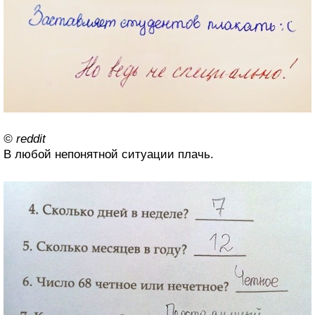
© reddit
В любой непонятной ситуации плачь.