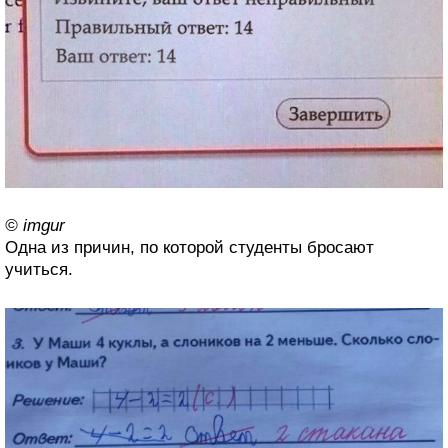
© imgur
Одна из причин, по которой студенты бросают
учиться.