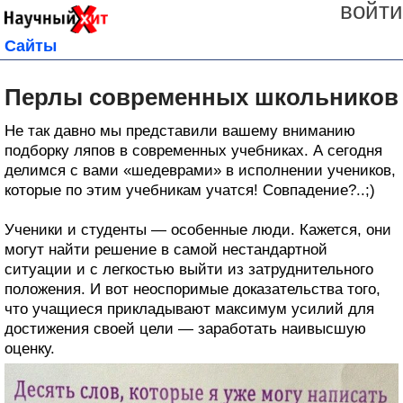
войти
Сайты
Перлы современных школьников
Не так давно мы представили вашему вниманию
подборку ляпов в современных учебниках. А сегодня
делимся с вами «шедеврами» в исполнении учеников,
которые по этим учебникам учатся! Совпадение?..;)
Ученики и студенты — особенные люди. Кажется, они
могут найти решение в самой нестандартной
ситуации и с легкостью выйти из затруднительного
положения. И вот неоспоримые доказательства того,
что учащиеся прикладывают максимум усилий для
достижения своей цели — заработать наивысшую
оценку.