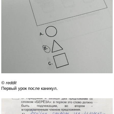
© reddit
Первый урок после каникул.