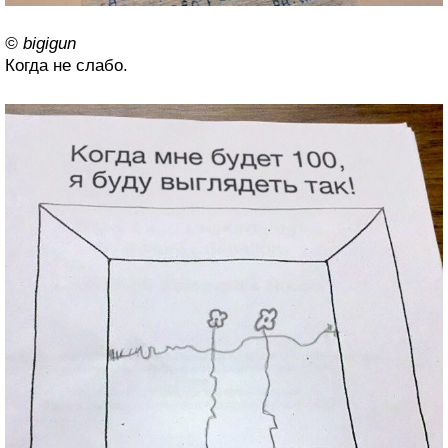
© bigigun
Когда не слабо.