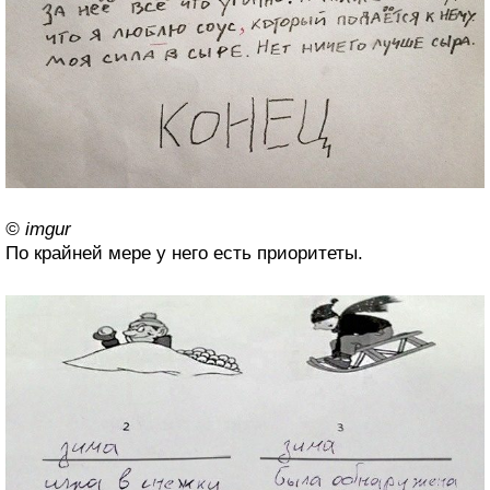
© imgur
По крайней мере у него есть приоритеты.