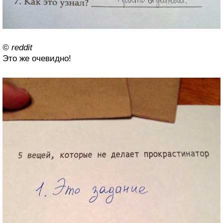
© reddit
Это же очевидно!