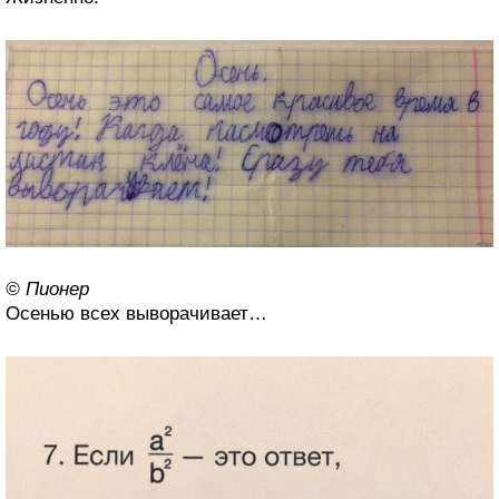
© Пионер
Осенью всех выворачивает…