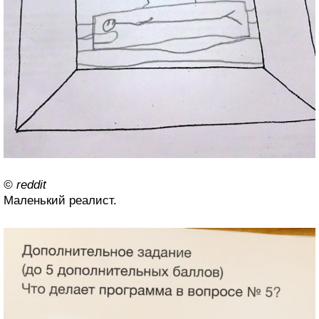
© reddit
Маленький реалист.