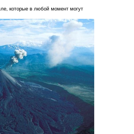
ле, которые в любой момент могут