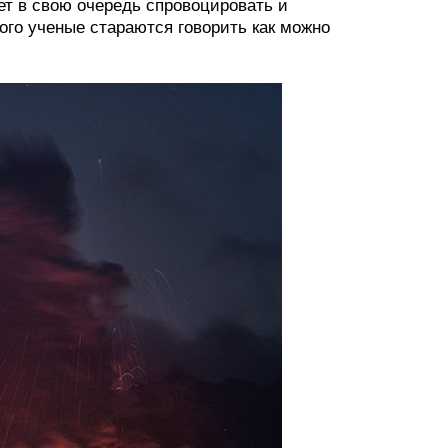
ет в свою очередь спровоцировать и
ого ученые стараются говорить как можно