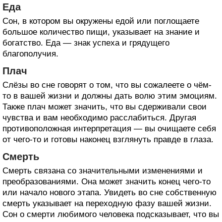
Еда
Сон, в котором вы окружены едой или поглощаете
большое количество пищи, указывает на знание и
богатство. Еда — знак успеха и грядущего
благополучия.
Плач
Слёзы во сне говорят о том, что вы сожалеете о чём-
то в вашей жизни и должны дать волю этим эмоциям.
Также плач может значить, что вы сдерживали свои
чувства и вам необходимо расслабиться. Другая
противоположная интерпретация — вы очищаете себя
от чего-то и готовы наконец взглянуть правде в глаза.
Смерть
Смерть связана со значительными изменениями и
преобразованиями. Она может значить конец чего-то
или начало нового этапа. Увидеть во сне собственную
смерть указывает на переходную фазу вашей жизни.
Сон о смерти любимого человека подсказывает, что вы