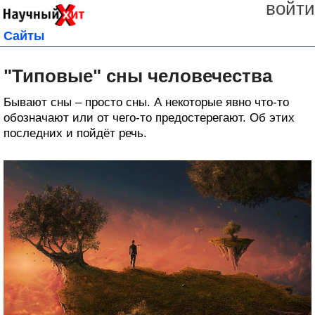
войти
Сайты
"Типовые" сны человечества
Бывают сны – просто сны. А некоторые явно что-то
обозначают или от чего-то предостерегают. Об этих
последних и пойдёт речь.