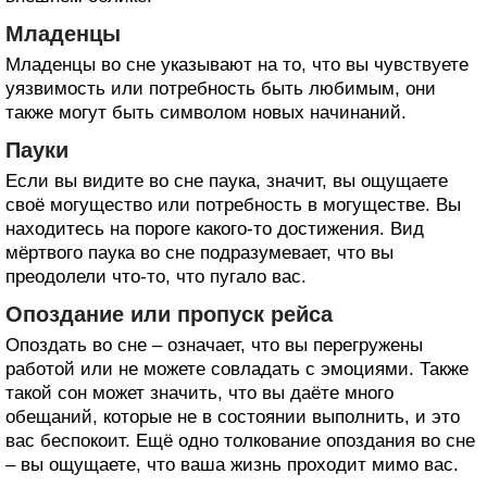
Младенцы
Младенцы во сне указывают на то, что вы чувствуете
уязвимость или потребность быть любимым, они
также могут быть символом новых начинаний.
Пауки
Если вы видите во сне паука, значит, вы ощущаете
своё могущество или потребность в могуществе. Вы
находитесь на пороге какого-то достижения. Вид
мёртвого паука во сне подразумевает, что вы
преодолели что-то, что пугало вас.
Опоздание или пропуск рейса
Опоздать во сне – означает, что вы перегружены
работой или не можете совладать с эмоциями. Также
такой сон может значить, что вы даёте много
обещаний, которые не в состоянии выполнить, и это
вас беспокоит. Ещё одно толкование опоздания во сне
– вы ощущаете, что ваша жизнь проходит мимо вас.