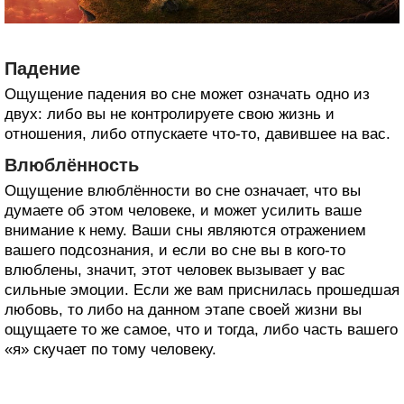
Падение
Ощущение падения во сне может означать одно из
двух: либо вы не контролируете свою жизнь и
отношения, либо отпускаете что-то, давившее на вас.
Влюблённость
Ощущение влюблённости во сне означает, что вы
думаете об этом человеке, и может усилить ваше
внимание к нему. Ваши сны являются отражением
вашего подсознания, и если во сне вы в кого-то
влюблены, значит, этот человек вызывает у вас
сильные эмоции. Если же вам приснилась прошедшая
любовь, то либо на данном этапе своей жизни вы
ощущаете то же самое, что и тогда, либо часть вашего
«я» скучает по тому человеку.