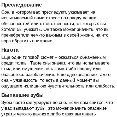
Преследование
Сон, в котором вас преследуют, указывает на
испытываемый вами стресс по поводу ваших
обязанностей или ответственности, от которых вы
хотели бы убежать. Он также может значить, что вы
пренебрегали чем-то важным в своей жизни, на что
пора обратить внимание.
Нагота
Ещё один типовой сюжет – оказаться обнажённым
среди толпы. Такие сны значат, что вы испытываете
стыд или смущение по какому-либо поводу или
опасаетесь разоблачения. Еще одно значение такого
сна – уязвимость, то есть в данный момент вы
ощущаете излишнюю чувствительность или слабость.
Выпавшие зубы
Зубы часто фигурируют во сне. Если вам снится, что
у вас выпадают зубы, это может значить опасение
утраты чего-то важного либо страх выглядеть