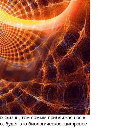
х жизнь, тем самым приближая нас к
о, будет это биологическое, цифровое