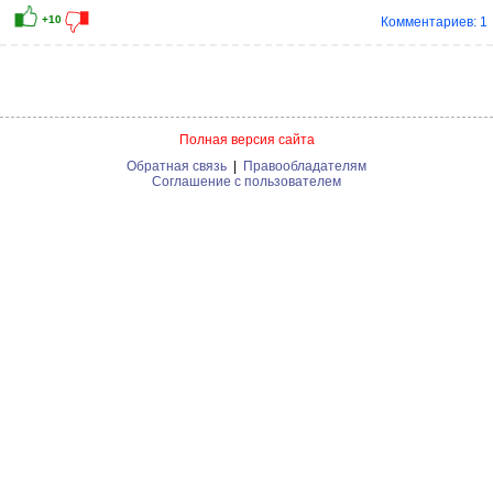
Комментариев: 1
Полная версия сайта
Обратная связь
|
Правообладателям
Соглашение с пользователем