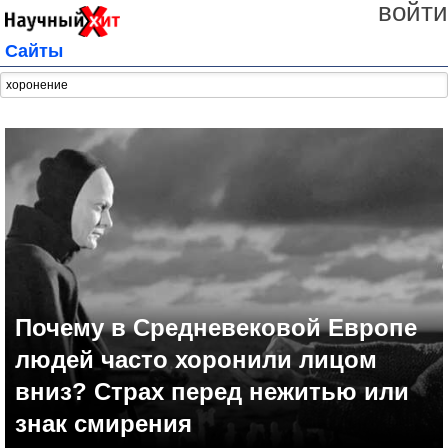
войти
Сайты
Почему в Средневековой Европе
людей часто хоронили лицом
вниз? Страх перед нежитью или
знак смирения