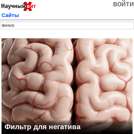
войти
Сайты
Фильтр для негатива