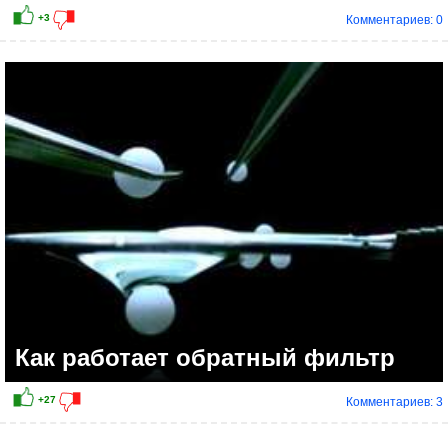
Комментариев: 0
Как работает обратный фильтр
Комментариев: 3