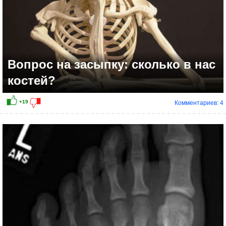
Вопрос на засыпку: сколько в нас
костей?
Комментариев: 4