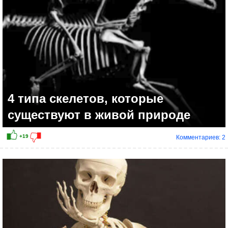
4 типа скелетов, которые
существуют в живой природе
Комментариев: 2
+12