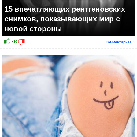
15 впечатляющих рентгеновских
снимков, показывающих мир с
новой стороны
Комментариев: 3
+9