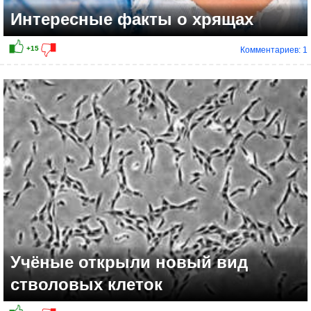
Интересные факты о хрящах
Комментариев: 1
Учёные открыли новый вид
стволовых клеток