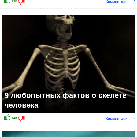
Комментариев: 2
+19
9 любопытных фактов о скелете
человека
Комментариев: 2