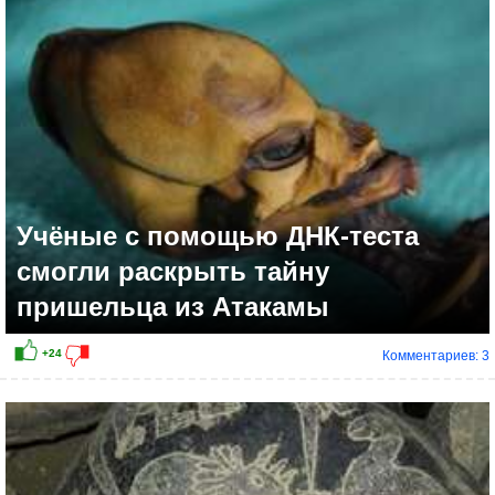
Учёные с помощью ДНК-теста
смогли раскрыть тайну
пришельца из Атакамы
Комментариев: 3
+19