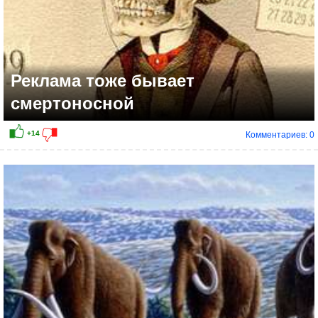
Реклама тоже бывает
смертоносной
Комментариев: 0
+30