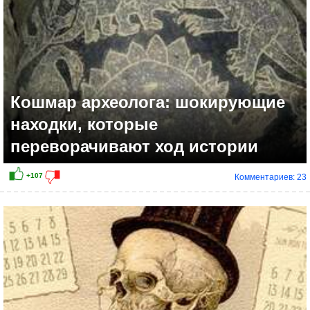
Кошмар археолога: шокирующие
находки, которые
переворачивают ход истории
Комментариев: 23