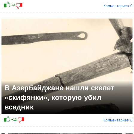
Комментариев: 0
В Азербайджане нашли скелет
«скифянки», которую убил
всадник
Комментариев: 0