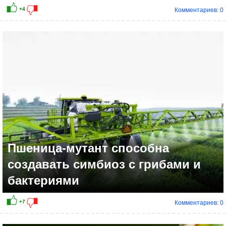
Комментариев: 0
Пшеница-мутант способна
создавать симбиоз с грибами и
бактериями
Комментариев: 0