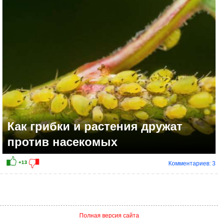
+4
Как грибки и растения дружат
против насекомых
Комментариев: 3
Полная версия сайта