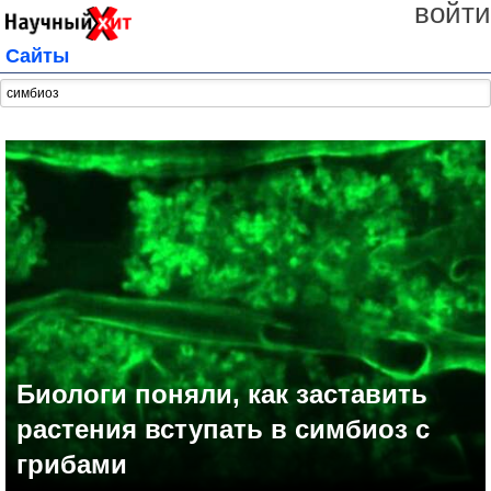
войти
Сайты
Биологи поняли, как заставить
растения вступать в симбиоз с
грибами