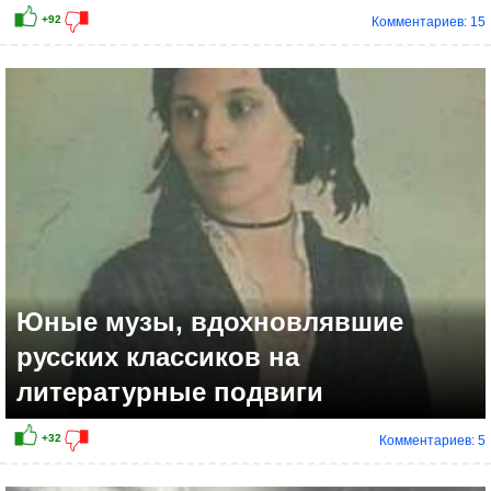
Комментариев: 15
Юные музы, вдохновлявшие
русских классиков на
литературные подвиги
Комментариев: 5