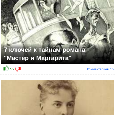
7 ключей к тайнам романа
"Мастер и Маргарита"
Комментариев: 15
+32