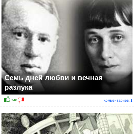
+92
Семь дней любви и вечная
разлука
Комментариев: 1