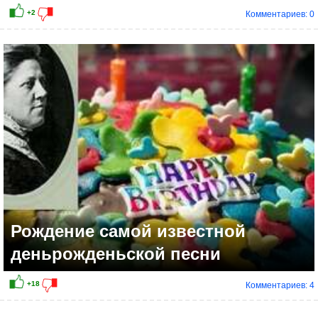
Комментариев: 0
Рождение самой известной
деньрожденьской песни
Комментариев: 4