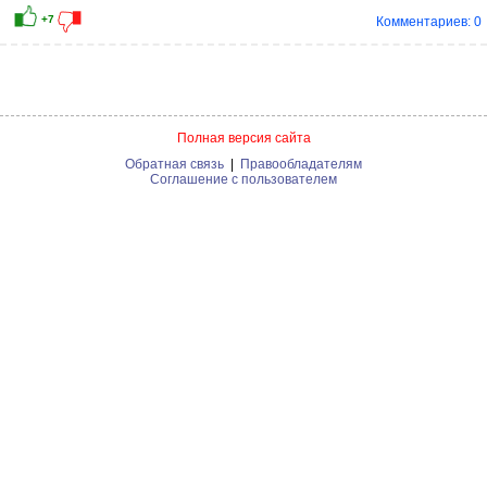
Комментариев: 0
Полная версия сайта
Обратная связь
|
Правообладателям
Соглашение с пользователем