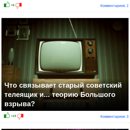
Комментариев: 2
Что связывает старый советский
телеящик и... теорию Большого
взрыва?
Комментариев: 3