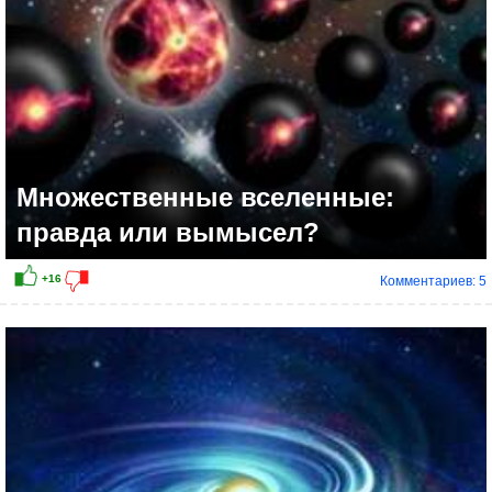
Множественные вселенные:
правда или вымысел?
Комментариев: 5