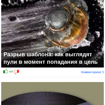
+13
Разрыв шаблона: как выглядят
пули в момент попадания в цель
Комментариев: 5