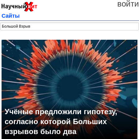
войти
Сайты
Учёные предложили гипотезу,
согласно которой Больших
взрывов было два