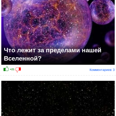
Что лежит за пределами нашей
Вселенной?
Комментариев: 3
+15