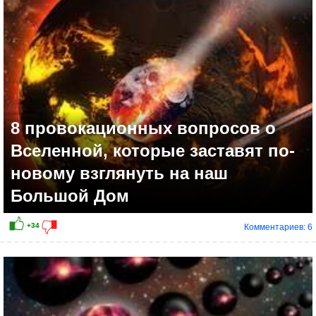
8 провокационных вопросов о
Вселенной, которые заставят по-
новому взглянуть на наш
Большой Дом
Комментариев: 6
+20