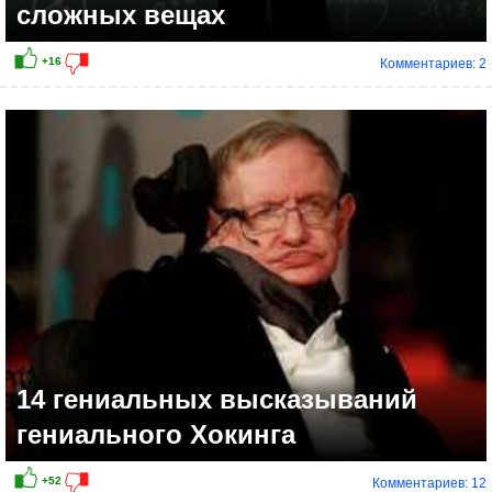
сложных вещах
Комментариев: 2
+13
14 гениальных высказываний
гениального Хокинга
Комментариев: 12