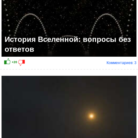
История Вселенной: вопросы без
ответов
Комментариев: 3