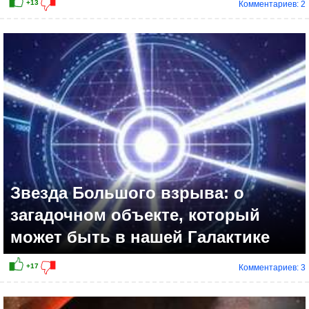
Комментариев: 2
+21
Звезда Большого взрыва: о
загадочном объекте, который
может быть в нашей Галактике
Комментариев: 3