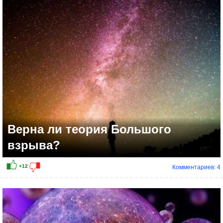
+6
Верна ли теория Большого
взрыва?
Комментариев: 4