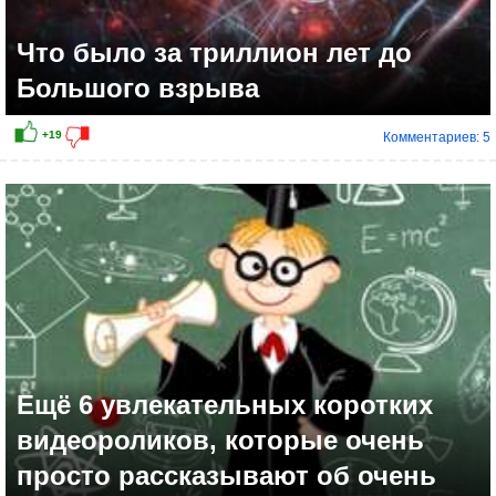
Что было за триллион лет до
Большого взрыва
Комментариев: 5
Ещё 6 увлекательных коротких
видеороликов, которые очень
просто рассказывают об очень