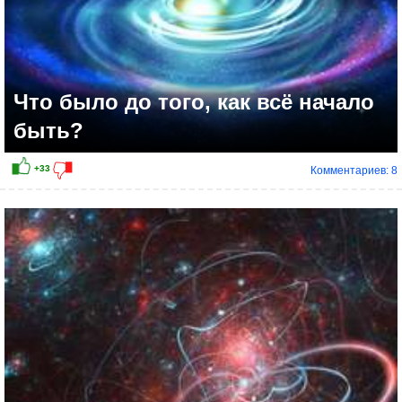
Что было до того, как всё начало
быть?
Комментариев: 8
+15