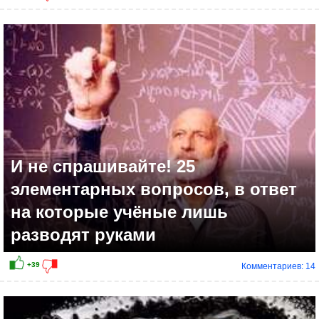
И не спрашивайте! 25
элементарных вопросов, в ответ
на которые учёные лишь
разводят руками
Комментариев: 14