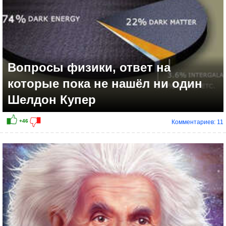
Вопросы физики, ответ на
которые пока не нашёл ни один
Шелдон Купер
Комментариев: 11
+17