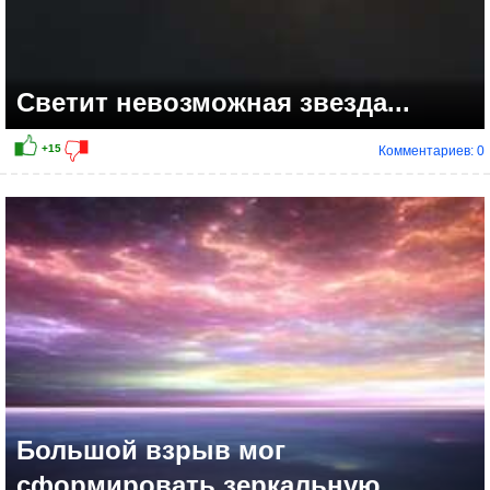
Светит невозможная звезда...
Комментариев: 0
+12
Большой взрыв мог
сформировать зеркальную