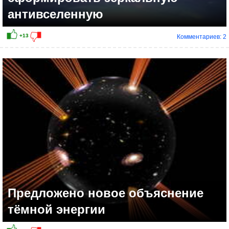
антивселенную
Комментариев: 2
Предложено новое объяснение
тёмной энергии