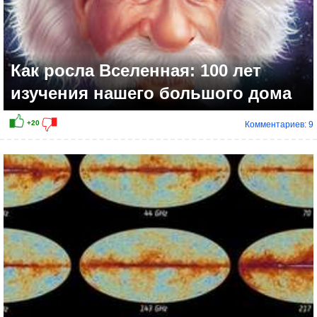
Как росла Вселенная: 100 лет
изучения нашего большого дома
Комментариев: 9