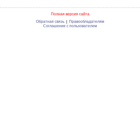
Полная версия сайта
Обратная связь
|
Правообладателям
Соглашение с пользователем