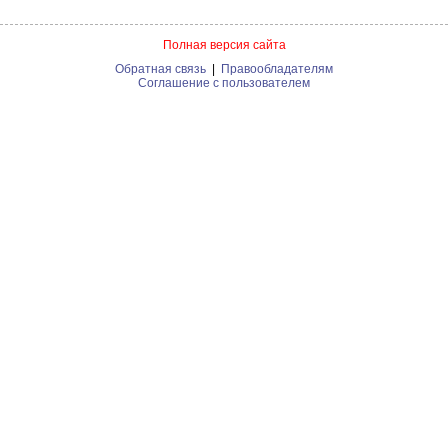
Полная версия сайта
Обратная связь
|
Правообладателям
Соглашение с пользователем