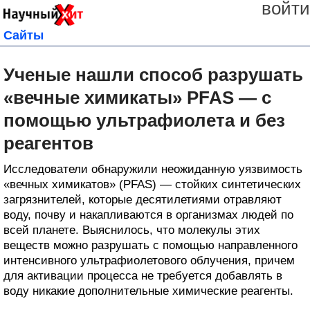
войти
Сайты
Ученые нашли способ разрушать
«вечные химикаты» PFAS — с
помощью ультрафиолета и без
реагентов
Исследователи обнаружили неожиданную уязвимость
«вечных химикатов» (PFAS) — стойких синтетических
загрязнителей, которые десятилетиями отравляют
воду, почву и накапливаются в организмах людей по
всей планете. Выяснилось, что молекулы этих
веществ можно разрушать с помощью направленного
интенсивного ультрафиолетового облучения, причем
для активации процесса не требуется добавлять в
воду никакие дополнительные химические реагенты.