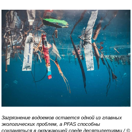
Загрязнение водоемов остается одной из главных
экологических проблем, а PFAS способны
сохраняться в окружающей среде десятилетиями / ©