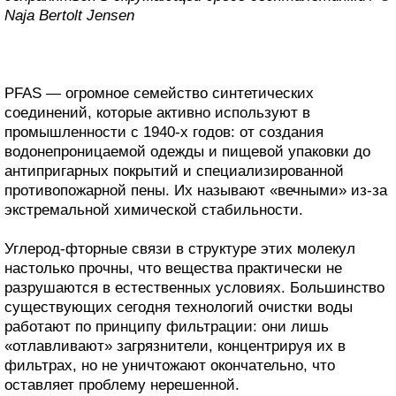
Naja Bertolt Jensen
PFAS — огромное семейство синтетических
соединений, которые активно используют в
промышленности с 1940-х годов: от создания
водонепроницаемой одежды и пищевой упаковки до
антипригарных покрытий и специализированной
противопожарной пены. Их называют «вечными» из-за
экстремальной химической стабильности.
Углерод-фторные связи в структуре этих молекул
настолько прочны, что вещества практически не
разрушаются в естественных условиях. Большинство
существующих сегодня технологий очистки воды
работают по принципу фильтрации: они лишь
«отлавливают» загрязнители, концентрируя их в
фильтрах, но не уничтожают окончательно, что
оставляет проблему нерешенной.