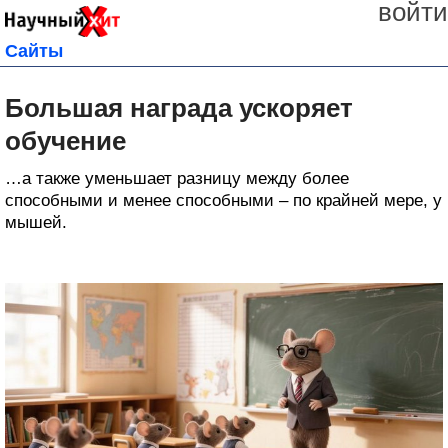
войти
Сайты
Большая награда ускоряет
обучение
…а также уменьшает разницу между более
способными и менее способными – по крайней мере, у
мышей.