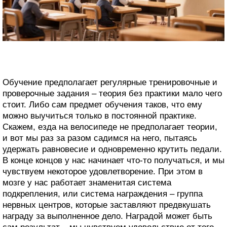
Обучение предполагает регулярные тренировочные и
проверочные задания – теория без практики мало чего
стоит. Либо сам предмет обучения таков, что ему
можно выучиться только в постоянной практике.
Скажем, езда на велосипеде не предполагает теории,
и вот мы раз за разом садимся на него, пытаясь
удержать равновесие и одновременно крутить педали.
В конце концов у нас начинает что-то получаться, и мы
чувствуем некоторое удовлетворение. При этом в
мозге у нас работает знаменитая система
подкрепления, или система награждения – группа
нервных центров, которые заставляют предвкушать
награду за выполненное дело. Наградой может быть