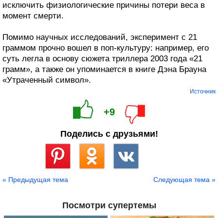
исключить физиологические причины потери веса в
момент смерти.
Помимо научных исследований, эксперимент с 21
граммом прочно вошел в поп-культуру: например, его
суть легла в основу сюжета триллера 2003 года «21
грамм», а также он упоминается в книге Дэна Брауна
«Утраченный символ».
Источник
+9
Поделись с друзьями!
Сохранить
« Предыдущая тема
Следующая тема »
Посмотри супертемы