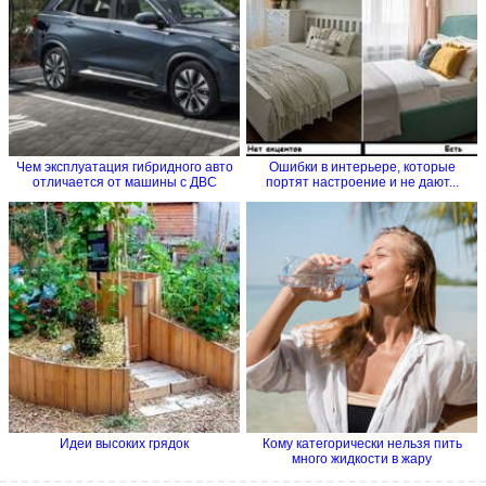
Чем эксплуатация гибридного авто
Ошибки в интерьере, которые
отличается от машины с ДВС
портят настроение и не дают...
Идеи высоких грядок
Кому категорически нельзя пить
много жидкости в жару