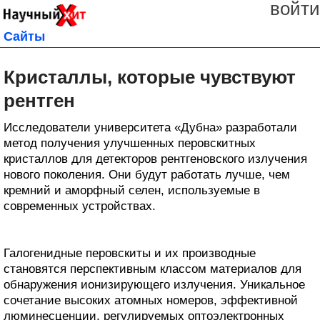
войти
Сайты
Кристаллы, которые чувствуют
рентген
Исследователи университета «Дубна» разработали
метод получения улучшенных перовскитных
кристаллов для детекторов рентгеновского излучения
нового поколения. Они будут работать лучше, чем
кремний и аморфный селен, используемые в
современных устройствах.
Галогенидные перовскиты и их производные
становятся перспективным классом материалов для
обнаружения ионизирующего излучения. Уникальное
сочетание высоких атомных номеров, эффективной
люминесценции, регулируемых оптоэлектронных