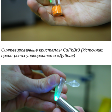
Синтезированные кристаллы CsPbBr3 (Источник:
пресс-релиз университета «Дубна»)