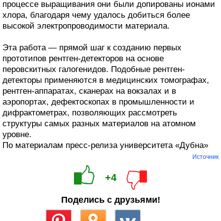
процессе выращивания они были допированы ионами
хлора, благодаря чему удалось добиться более
высокой электропроводимости материала.
Эта работа — прямой шаг к созданию первых
прототипов рентген-детекторов на основе
перовскитных галогенидов. Подобные рентген-
детекторы применяются в медицинских томографах,
рентген-аппаратах, сканерах на вокзалах и в
аэропортах, дефектоскопах в промышленности и
дифрактометрах, позволяющих рассмотреть
структуры самых разных материалов на атомном
уровне.
По материалам пресс-релиза университета «Дубна»
Источник
+4
Поделись с друзьями!