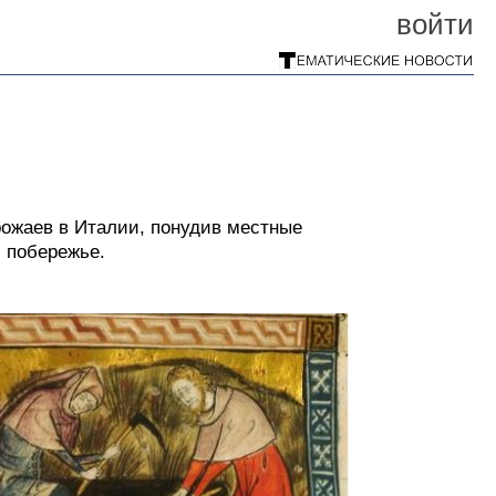
войти
ожаев в Италии, понудив местные
 побережье.