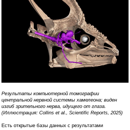
Результаты компьютерной томографии
центральной нервной системы хамелеона; виден
изгиб зрительного нерва, идущего от глаза.
(Иллюстрация: Collins et al., Scientific Reports, 2025)
Есть открытые базы данных с результатами