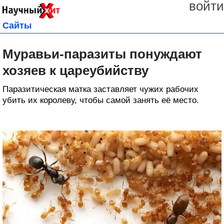
войти
Сайты
Муравьи-паразиты понуждают
хозяев к цареубийству
Паразитическая матка заставляет чужих рабочих
убить их королеву, чтобы самой занять её место.