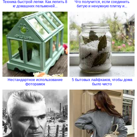
Техника быстрой лепки. Как лепить 8
Что получится, если соединить
кг домашних пельменей...
битую и ненужную плитку и...
Нестандартное использование
5 бытовых лайфхаков, чтобы дома
фоторамок
было чисто