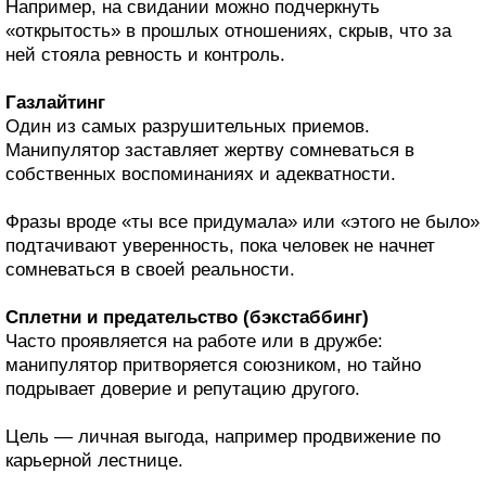
Например, на свидании можно подчеркнуть
«открытость» в прошлых отношениях, скрыв, что за
ней стояла ревность и контроль.
Газлайтинг
Один из самых разрушительных приемов.
Манипулятор заставляет жертву сомневаться в
собственных воспоминаниях и адекватности.
Фразы вроде «ты все придумала» или «этого не было»
подтачивают уверенность, пока человек не начнет
сомневаться в своей реальности.
Сплетни и предательство (бэкстаббинг)
Часто проявляется на работе или в дружбе:
манипулятор притворяется союзником, но тайно
подрывает доверие и репутацию другого.
Цель — личная выгода, например продвижение по
карьерной лестнице.