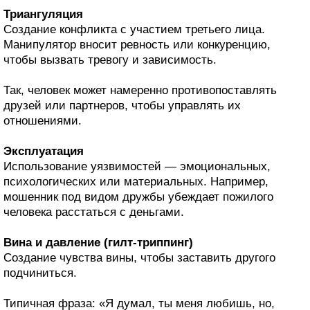
Триангуляция
Создание конфликта с участием третьего лица.
Манипулятор вносит ревность или конкуренцию,
чтобы вызвать тревогу и зависимость.
Так, человек может намеренно противопоставлять
друзей или партнеров, чтобы управлять их
отношениями.
Эксплуатация
Использование уязвимостей — эмоциональных,
психологических или материальных. Например,
мошенник под видом дружбы убеждает пожилого
человека расстаться с деньгами.
Вина и давление (гилт-триппинг)
Создание чувства вины, чтобы заставить другого
подчиниться.
Типичная фраза: «Я думал, ты меня любишь, но,