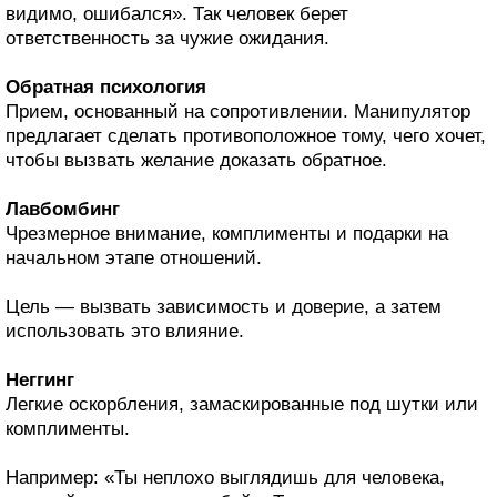
видимо, ошибался». Так человек берет
ответственность за чужие ожидания.
Обратная психология
Прием, основанный на сопротивлении. Манипулятор
предлагает сделать противоположное тому, чего хочет,
чтобы вызвать желание доказать обратное.
Лавбомбинг
Чрезмерное внимание, комплименты и подарки на
начальном этапе отношений.
Цель — вызвать зависимость и доверие, а затем
использовать это влияние.
Неггинг
Легкие оскорбления, замаскированные под шутки или
комплименты.
Например: «Ты неплохо выглядишь для человека,