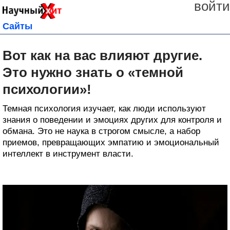
войти
Сайты
Вот как на вас влияют другие.
Это нужно знать о «темной
психологии»!
Темная психология изучает, как люди используют
знания о поведении и эмоциях других для контроля и
обмана. Это не наука в строгом смысле, а набор
приемов, превращающих эмпатию и эмоциональный
интеллект в инструмент власти.