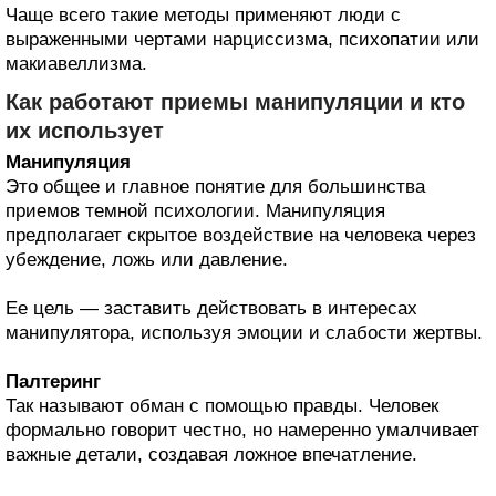
Чаще всего такие методы применяют люди с
выраженными чертами нарциссизма, психопатии или
макиавеллизма.
Как работают приемы манипуляции и кто
их использует
Манипуляция
Это общее и главное понятие для большинства
приемов темной психологии. Манипуляция
предполагает скрытое воздействие на человека через
убеждение, ложь или давление.
Ее цель — заставить действовать в интересах
манипулятора, используя эмоции и слабости жертвы.
Палтеринг
Так называют обман с помощью правды. Человек
формально говорит честно, но намеренно умалчивает
важные детали, создавая ложное впечатление.