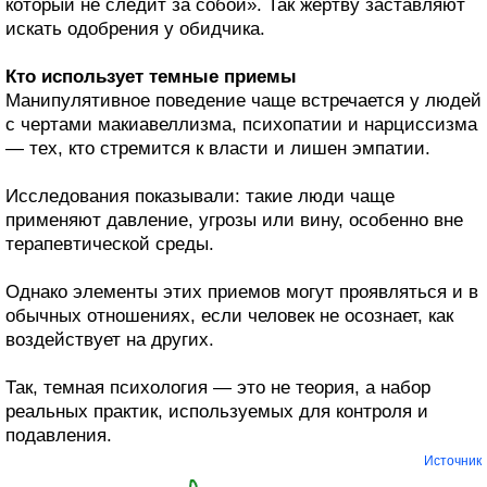
который не следит за собой». Так жертву заставляют
искать одобрения у обидчика.
Кто использует темные приемы
Манипулятивное поведение чаще встречается у людей
с чертами макиавеллизма, психопатии и нарциссизма
— тех, кто стремится к власти и лишен эмпатии.
Исследования показывали: такие люди чаще
применяют давление, угрозы или вину, особенно вне
терапевтической среды.
Однако элементы этих приемов могут проявляться и в
обычных отношениях, если человек не осознает, как
воздействует на других.
Так, темная психология — это не теория, а набор
реальных практик, используемых для контроля и
подавления.
Источник