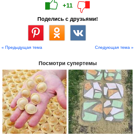
+11
Поделись с друзьями!
Сохранить
« Предыдущая тема
Следующая тема »
Посмотри супертемы