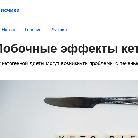
исчики
Новые
Горячие
Лучшие
Побочные эффекты ке
 кетогенной диеты могут возникнуть проблемы с печень